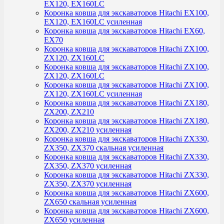
EX120, EX160LC
Коронка ковша для экскаваторов Hitachi EX100,
EX120, EX160LC усиленная
Коронка ковша для экскаваторов Hitachi EX60,
EX70
Коронка ковша для экскаваторов Hitachi ZX100,
ZX120, ZX160LC
Коронка ковша для экскаваторов Hitachi ZX100,
ZX120, ZX160LC
Коронка ковша для экскаваторов Hitachi ZX100,
ZX120, ZX160LC усиленная
Коронка ковша для экскаваторов Hitachi ZX180,
ZX200, ZX210
Коронка ковша для экскаваторов Hitachi ZX180,
ZX200, ZX210 усиленная
Коронка ковша для экскаваторов Hitachi ZX330,
ZX350, ZX370 скальная усиленная
Коронка ковша для экскаваторов Hitachi ZX330,
ZX350, ZX370 усиленная
Коронка ковша для экскаваторов Hitachi ZX330,
ZX350, ZX370 усиленная
Коронка ковша для экскаваторов Hitachi ZX600,
ZX650 скальная усиленная
Коронка ковша для экскаваторов Hitachi ZX600,
ZX650 усиленная