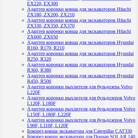
EX220, EX300
Адаптер коронки ковша для экскаваторов Hitachi
ZX180, ZX200, ZX210
Адаптер коронки ковша для экскаваторов Hitachi
ZX330, ZX350, ZX370
Адаптер коронки ковша для экскаваторов Hitachi
ZX600, ZX650
Адаптер коронки ковша для экскаваторов Hyundai
R160, R170, R210
Адаптер коронки ковша для экскаваторов Hyundai
R250, R320
Адаптер коронки ковша для экскаваторов Hyundai
R360, R380
Адаптер коронки ковша для экскаваторов Hyundai
R450, R500
Адаптер коронки рыхлителя для бульдозера Volvo
L220F
Адаптер коронки рыхлителя для бульдозеров Volvo
L120F, L180F
Адаптер коронки рыхлителя для бульдозеров Volvo
L150F, L180F, L220F
Адаптер коронки рыхлителя для бульдозеров Volvo
L90F, L110F, L120F
Бокорез ковша экскаватора для Caterpillar CAT330
Бокорез ковша экскаватора для Doosan SOLAR 140