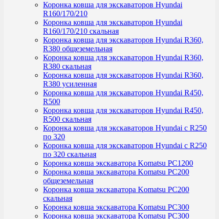
Коронка ковша для экскаваторов Hyundai
R160/170/210
Коронка ковша для экскаваторов Hyundai
R160/170/210 скальная
Коронка ковша для экскаваторов Hyundai R360,
R380 общеземельная
Коронка ковша для экскаваторов Hyundai R360,
R380 скальная
Коронка ковша для экскаваторов Hyundai R360,
R380 усиленная
Коронка ковша для экскаваторов Hyundai R450,
R500
Коронка ковша для экскаваторов Hyundai R450,
R500 скальная
Коронка ковша для экскаваторов Hyundai с R250
по 320
Коронка ковша для экскаваторов Hyundai с R250
по 320 скальная
Коронка ковша экскаватора Komatsu PC1200
Коронка ковша экскаватора Komatsu PC200
общеземельная
Коронка ковша экскаватора Komatsu PC200
скальная
Коронка ковша экскаватора Komatsu PC300
Коронка ковша экскаватора Komatsu PC300