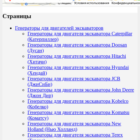
Страницы
Генераторы для двигателей экскаваторов
Генераторы для двигателя экскаватора Caterpillar
(Катерпиллер)
Генераторы для двигателя экскаватора Doosan
(Дусан)
Генераторы для двигателя экскаватора Hitachi
(Хитачи)
Генераторы для двигателя экскаватора Hyundai
(Хендай)
Генераторы для двигателя экскаватора JCB
(ДжиСиБи)
Генераторы для двигателя экскаватора John Deere
(Джон Дир)
Генераторы для двигателя экскаватора Kobelco
(Кобелко)
Генераторы для двигателя экскаватора Komatsu
(Коматсу)
Генераторы для двигателя экскаватора New
Holland (Нью Холланд)
Генераторы для двигателя экскаватора Terex