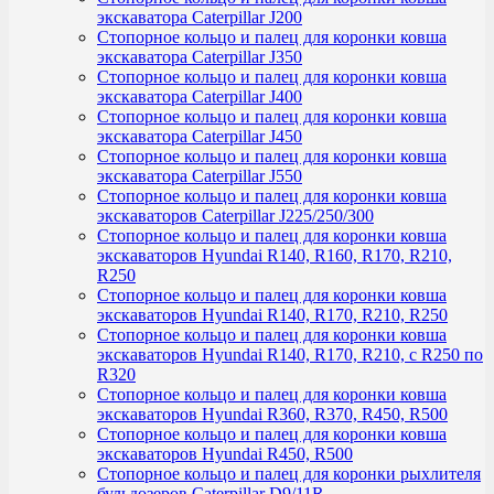
экскаватора Caterpillar J200
Стопорное кольцо и палец для коронки ковша
экскаватора Caterpillar J350
Стопорное кольцо и палец для коронки ковша
экскаватора Caterpillar J400
Стопорное кольцо и палец для коронки ковша
экскаватора Caterpillar J450
Стопорное кольцо и палец для коронки ковша
экскаватора Caterpillar J550
Стопорное кольцо и палец для коронки ковша
экскаваторов Caterpillar J225/250/300
Стопорное кольцо и палец для коронки ковша
экскаваторов Hyundai R140, R160, R170, R210,
R250
Стопорное кольцо и палец для коронки ковша
экскаваторов Hyundai R140, R170, R210, R250
Стопорное кольцо и палец для коронки ковша
экскаваторов Hyundai R140, R170, R210, с R250 по
R320
Стопорное кольцо и палец для коронки ковша
экскаваторов Hyundai R360, R370, R450, R500
Стопорное кольцо и палец для коронки ковша
экскаваторов Hyundai R450, R500
Стопорное кольцо и палец для коронки рыхлителя
бульдозеров Caterpillar D9/11R