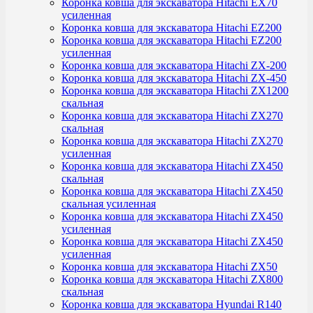
Коронка ковша для экскаватора Hitachi EX70
усиленная
Коронка ковша для экскаватора Hitachi EZ200
Коронка ковша для экскаватора Hitachi EZ200
усиленная
Коронка ковша для экскаватора Hitachi ZX-200
Коронка ковша для экскаватора Hitachi ZX-450
Коронка ковша для экскаватора Hitachi ZX1200
скальная
Коронка ковша для экскаватора Hitachi ZX270
скальная
Коронка ковша для экскаватора Hitachi ZX270
усиленная
Коронка ковша для экскаватора Hitachi ZX450
скальная
Коронка ковша для экскаватора Hitachi ZX450
скальная усиленная
Коронка ковша для экскаватора Hitachi ZX450
усиленная
Коронка ковша для экскаватора Hitachi ZX450
усиленная
Коронка ковша для экскаватора Hitachi ZX50
Коронка ковша для экскаватора Hitachi ZX800
скальная
Коронка ковша для экскаватора Hyundai R140