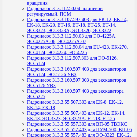
вращения
Гидронасос 313.112.50.04 шлицевой
регулируемый, ПСМ
Гидронасос 313.3.107.597.403 для ЕК-12, ЕК-14,
ЕК-18, ЕК-20, ЕТ-16, ЕТ-18, ЕТ-25, ЕТ-14,
ЭО-3323, ЭО-3323А, ЭО-3326, ЭО-3322
Гидронасос 313.3.112.50.03 для ЭО-4225А,
ЭО-4225А-06, ЭО-4225А-07
Гидронасос 313.3.112.50.04 для ЕU-423, ЕК-270,
ЭО-4124, ЭО-4224, ЭО-4225
Гидронасос 313.3.112.507.303 для ЭО-5126,
ЭО-5124
Гидронасос 313.3.160.507.403 для экскаваторов
ЭО-5124, ЭО-5126 УВЗ
Гидронасос 313.3.160.597.303 для экскаваторов
ЭО-5126 УВЗ
Гидронасос 313.3.160.597.403 для экскаватора
ЭО-5225
Гидронасос 313.3.55.507.303 для ЕК-8, ЕК-12,
ЕК-14, ЕК-18
Гидронасос 313.3.55.507.403 для ЕК-12, ЕК-14,
ЕК-18, ЭО-3323, ЭО-3323А, ЕТ-18, ЕТ-25
Гидронасос 313.3.55.557.303 для ВП-05 ТВЭКС
Гидронасос 313.3.55.557.403 для ПУМ-500, ВП-05
Гидронасос 313.3.55.557.483 для ЭО-3323, ЕК-12,