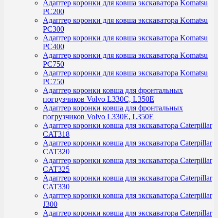
Адаптер коронки для ковша экскаватора Komatsu
PC200
Адаптер коронки для ковша экскаватора Komatsu
PC300
Адаптер коронки для ковша экскаватора Komatsu
PC400
Адаптер коронки для ковша экскаватора Komatsu
PC750
Адаптер коронки для ковша экскаватора Komatsu
PC750
Адаптер коронки ковша для фронтальных
погрузчиков Volvo L330C, L350E
Адаптер коронки ковша для фронтальных
погрузчиков Volvo L330E, L350E
Адаптер коронки ковша для экскаватора Caterpillar
CAT318
Адаптер коронки ковша для экскаватора Caterpillar
CAT320
Адаптер коронки ковша для экскаватора Caterpillar
CAT325
Адаптер коронки ковша для экскаватора Caterpillar
CAT330
Адаптер коронки ковша для экскаватора Caterpillar
J300
Адаптер коронки ковша для экскаватора Caterpillar