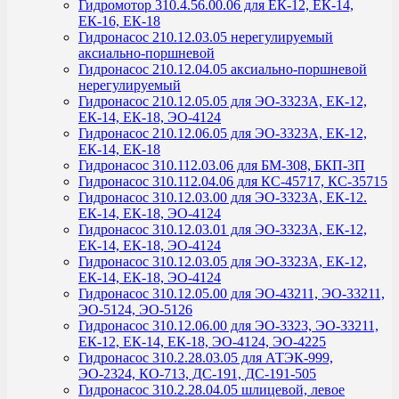
Гидромотор 310.4.56.00.06 для ЕК-12, ЕК-14,
ЕК-16, ЕК-18
Гидронасос 210.12.03.05 нерегулируемый
аксиально-поршневой
Гидронасос 210.12.04.05 аксиально-поршневой
нерегулируемый
Гидронасос 210.12.05.05 для ЭО-3323А, ЕК-12,
ЕК-14, ЕК-18, ЭО-4124
Гидронасос 210.12.06.05 для ЭО-3323А, ЕК-12,
ЕК-14, ЕК-18
Гидронасос 310.112.03.06 для БМ-308, БКП-3П
Гидронасос 310.112.04.06 для КС-45717, КС-35715
Гидронасос 310.12.03.00 для ЭО-3323А, ЕК-12.
ЕК-14, ЕК-18, ЭО-4124
Гидронасос 310.12.03.01 для ЭО-3323А, ЕК-12,
ЕК-14, ЕК-18, ЭО-4124
Гидронасос 310.12.03.05 для ЭО-3323А, ЕК-12,
ЕК-14, ЕК-18, ЭО-4124
Гидронасос 310.12.05.00 для ЭО-43211, ЭО-33211,
ЭО-5124, ЭО-5126
Гидронасос 310.12.06.00 для ЭО-3323, ЭО-33211,
ЕК-12, ЕК-14, ЕК-18, ЭО-4124, ЭО-4225
Гидронасос 310.2.28.03.05 для АТЭК-999,
ЭО-2324, КО-713, ДС-191, ДС-191-505
Гидронасос 310.2.28.04.05 шлицевой, левое