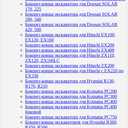
Бокорез ковша экскаватора для Doosan SOLAR
170, 225
Бокорез ковша экскаватора для Doosan SOLAR
290, 340
Бокорез ковша экскаватора для Doosan SOLAR
420, 500
Бокорез ковша экскаватора для Hitachi EX100,
EX120, EX160
Бокорез ковша экскаватора для Hitachi EX200
Бокорез ковша экскаватора для Hitachi EX400
Бокорез ковша экскаватора для Hitachi ZX110,
ZX120, ZX160LC
Бокорез ковша экскаватора для Hitachi ZX200
Бокорез ковша экскаватора для Hitachi с EX220 по
EX330
Бокорез ковша экскаватора для Hyundai R130,
R170, R210
Бокорез ковша экскаватора для Komatsu PC200
Бокорез ковша экскаватора для Komatsu PC300
Бокорез ковша экскаватора для Komatsu PC400
Бокорез ковша экскаватора для Komatsu PC400
боковой
Бокорез ковша экскаватора для Komatsu PC750
Бокорез ковша экскаваторов для Hyundai R360,
R450, R500