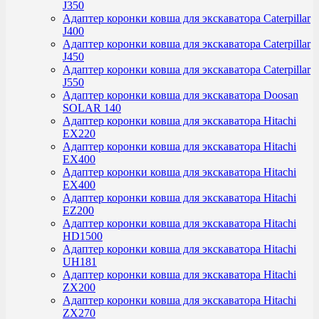
J350
Адаптер коронки ковша для экскаватора Caterpillar
J400
Адаптер коронки ковша для экскаватора Caterpillar
J450
Адаптер коронки ковша для экскаватора Caterpillar
J550
Адаптер коронки ковша для экскаватора Doosan
SOLAR 140
Адаптер коронки ковша для экскаватора Hitachi
EX220
Адаптер коронки ковша для экскаватора Hitachi
EX400
Адаптер коронки ковша для экскаватора Hitachi
EX400
Адаптер коронки ковша для экскаватора Hitachi
EZ200
Адаптер коронки ковша для экскаватора Hitachi
HD1500
Адаптер коронки ковша для экскаватора Hitachi
UH181
Адаптер коронки ковша для экскаватора Hitachi
ZX200
Адаптер коронки ковша для экскаватора Hitachi
ZX270