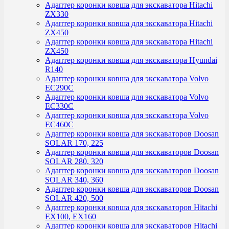
Адаптер коронки ковша для экскаватора Hitachi
ZX330
Адаптер коронки ковша для экскаватора Hitachi
ZX450
Адаптер коронки ковша для экскаватора Hitachi
ZX450
Адаптер коронки ковша для экскаватора Hyundai
R140
Адаптер коронки ковша для экскаватора Volvo
EC290C
Адаптер коронки ковша для экскаватора Volvo
EC330C
Адаптер коронки ковша для экскаватора Volvo
EC460C
Адаптер коронки ковша для экскаваторов Doosan
SOLAR 170, 225
Адаптер коронки ковша для экскаваторов Doosan
SOLAR 280, 320
Адаптер коронки ковша для экскаваторов Doosan
SOLAR 340, 360
Адаптер коронки ковша для экскаваторов Doosan
SOLAR 420, 500
Адаптер коронки ковша для экскаваторов Hitachi
EX100, EX160
Адаптер коронки ковша для экскаваторов Hitachi