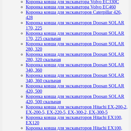
Коронка ковша для экскаватора Volvo EC330C
Коронка ковша для экскаватора Volvo EC460
Коронка ковша для экскаваторов Caterpillar 426,
428
Коронка ковша для экскаваторов Doosan SOLAR
170, 225
Коронка ковша для экскаваторов Doosan SOLAR
170, 225 скальная
Коронка ковша для экскаваторов Doosan SOLAR
280, 320
Коронка ковша для экскаваторов Doosan SOLAR
280, 320 скальная
Коронка ковша для экскаваторов Doosan SOLAR
340, 360
Коронка ковша для экскаваторов Doosan SOLAR
340, 360 скальная
Коронка ковша для экскаваторов Doosan SOLAR
420, 500
Коронка ковша для экскаваторов Doosan SOLAR
420, 500 скальная
Коронка ковша для экскаваторов Hitachi EX-200-2,
EX-200-5, EX-220-5, EX-300-2, EX-300-5
Коронка ковша для экскаваторов Hitachi EX100,
EX120
Коронка ковша для экскаваторов Hitachi EX100,