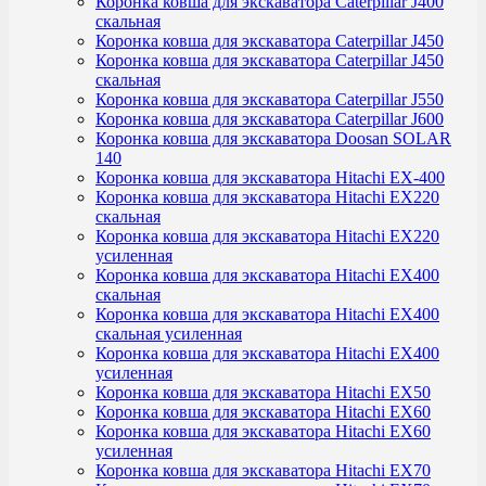
Коронка ковша для экскаватора Caterpillar J400
скальная
Коронка ковша для экскаватора Caterpillar J450
Коронка ковша для экскаватора Caterpillar J450
скальная
Коронка ковша для экскаватора Caterpillar J550
Коронка ковша для экскаватора Caterpillar J600
Коронка ковша для экскаватора Doosan SOLAR
140
Коронка ковша для экскаватора Hitachi EX-400
Коронка ковша для экскаватора Hitachi EX220
скальная
Коронка ковша для экскаватора Hitachi EX220
усиленная
Коронка ковша для экскаватора Hitachi EX400
скальная
Коронка ковша для экскаватора Hitachi EX400
скальная усиленная
Коронка ковша для экскаватора Hitachi EX400
усиленная
Коронка ковша для экскаватора Hitachi EX50
Коронка ковша для экскаватора Hitachi EX60
Коронка ковша для экскаватора Hitachi EX60
усиленная
Коронка ковша для экскаватора Hitachi EX70