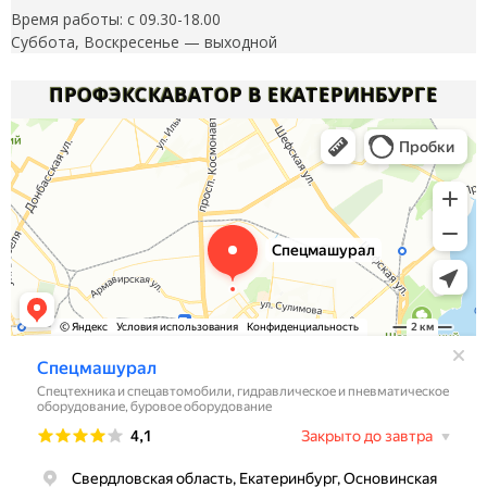
Время работы: с 09.30-18.00
Суббота, Воскресенье — выходной
ПРОФЭКСКАВАТОР В ЕКАТЕРИНБУРГЕ