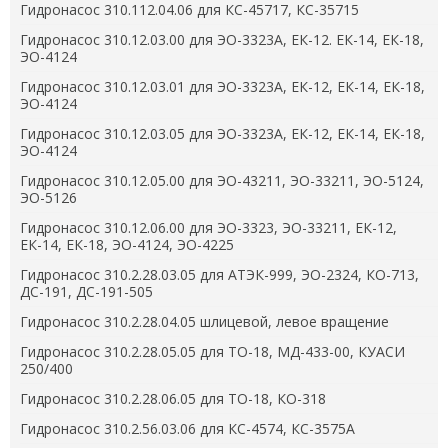
Гидронасос 310.112.04.06 для КС-45717, КС-35715
Гидронасос 310.12.03.00 для ЭО-3323А, ЕК-12. ЕК-14, ЕК-18,
ЭО-4124
Гидронасос 310.12.03.01 для ЭО-3323А, ЕК-12, ЕК-14, ЕК-18,
ЭО-4124
Гидронасос 310.12.03.05 для ЭО-3323А, ЕК-12, ЕК-14, ЕК-18,
ЭО-4124
Гидронасос 310.12.05.00 для ЭО-43211, ЭО-33211, ЭО-5124,
ЭО-5126
Гидронасос 310.12.06.00 для ЭО-3323, ЭО-33211, ЕК-12,
ЕК-14, ЕК-18, ЭО-4124, ЭО-4225
Гидронасос 310.2.28.03.05 для АТЭК-999, ЭО-2324, КО-713,
ДС-191, ДС-191-505
Гидронасос 310.2.28.04.05 шлицевой, левое вращение
Гидронасос 310.2.28.05.05 для ТО-18, МД-433-00, КУАСИ
250/400
Гидронасос 310.2.28.06.05 для ТО-18, КО-318
Гидронасос 310.2.56.03.06 для КС-4574, КС-3575А