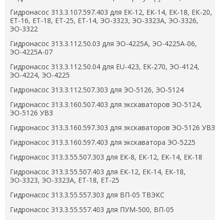
Гидронасос 313.3.107.597.403 для ЕК-12, ЕК-14, ЕК-18, ЕК-20,
ЕТ-16, ЕТ-18, ЕТ-25, ЕТ-14, ЭО-3323, ЭО-3323А, ЭО-3326,
ЭО-3322
Гидронасос 313.3.112.50.03 для ЭО-4225А, ЭО-4225А-06,
ЭО-4225А-07
Гидронасос 313.3.112.50.04 для ЕU-423, ЕК-270, ЭО-4124,
ЭО-4224, ЭО-4225
Гидронасос 313.3.112.507.303 для ЭО-5126, ЭО-5124
Гидронасос 313.3.160.507.403 для экскаваторов ЭО-5124,
ЭО-5126 УВЗ
Гидронасос 313.3.160.597.303 для экскаваторов ЭО-5126 УВЗ
Гидронасос 313.3.160.597.403 для экскаватора ЭО-5225
Гидронасос 313.3.55.507.303 для ЕК-8, ЕК-12, ЕК-14, ЕК-18
Гидронасос 313.3.55.507.403 для ЕК-12, ЕК-14, ЕК-18,
ЭО-3323, ЭО-3323А, ЕТ-18, ЕТ-25
Гидронасос 313.3.55.557.303 для ВП-05 ТВЭКС
Гидронасос 313.3.55.557.403 для ПУМ-500, ВП-05