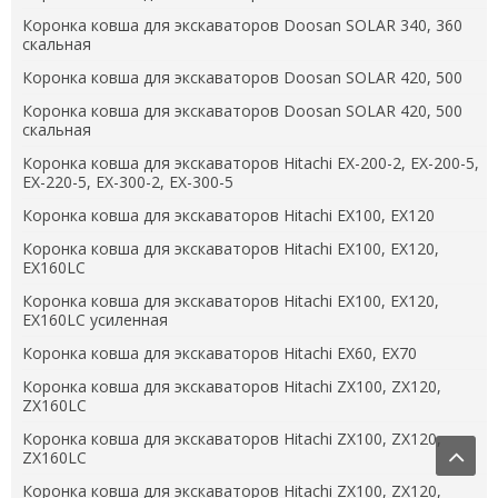
Коронка ковша для экскаваторов Doosan SOLAR 340, 360
скальная
Коронка ковша для экскаваторов Doosan SOLAR 420, 500
Коронка ковша для экскаваторов Doosan SOLAR 420, 500
скальная
Коронка ковша для экскаваторов Hitachi EX-200-2, EX-200-5,
EX-220-5, EX-300-2, EX-300-5
Коронка ковша для экскаваторов Hitachi EX100, EX120
Коронка ковша для экскаваторов Hitachi EX100, EX120,
EX160LC
Коронка ковша для экскаваторов Hitachi EX100, EX120,
EX160LC усиленная
Коронка ковша для экскаваторов Hitachi EX60, EX70
Коронка ковша для экскаваторов Hitachi ZX100, ZX120,
ZX160LC
Коронка ковша для экскаваторов Hitachi ZX100, ZX120,
ZX160LC
Коронка ковша для экскаваторов Hitachi ZX100, ZX120,