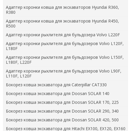
Адаптер коронки ковша для экскаваторов Hyundai R360,
R380
Адаптер коронки ковша для экскаваторов Hyundai R450,
R500
Адаптер коронки рыхлителя для бульдозера Volvo L220F
Адаптер коронки рыхлителя для бульдозеров Volvo L120F,
L180F
Адаптер коронки рыхлителя для бульдозеров Volvo L150F,
L180F, L220F
Адаптер коронки рыхлителя для бульдозеров Volvo L90F,
L110F, L120F
Бокорез ковша экскаватора для Caterpillar CAT330
Бокорез ковша экскаватора для Doosan SOLAR 140
Бокорез ковша экскаватора для Doosan SOLAR 170, 225
Бокорез ковша экскаватора для Doosan SOLAR 290, 340
Бокорез ковша экскаватора для Doosan SOLAR 420, 500
Бокорез ковша экскаватора для Hitachi EX100, EX120, EX160