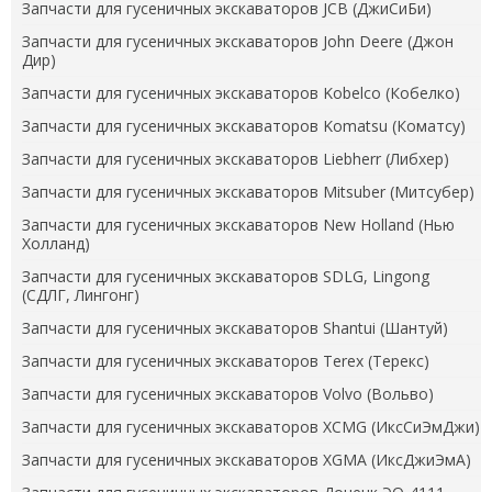
Запчасти для гусеничных экскаваторов JCB (ДжиСиБи)
Запчасти для гусеничных экскаваторов John Deere (Джон
Дир)
Запчасти для гусеничных экскаваторов Kobelco (Кобелко)
Запчасти для гусеничных экскаваторов Komatsu (Коматсу)
Запчасти для гусеничных экскаваторов Liebherr (Либхер)
Запчасти для гусеничных экскаваторов Mitsuber (Митсубер)
Запчасти для гусеничных экскаваторов New Holland (Нью
Холланд)
Запчасти для гусеничных экскаваторов SDLG, Lingong
(СДЛГ, Лингонг)
Запчасти для гусеничных экскаваторов Shantui (Шантуй)
Запчасти для гусеничных экскаваторов Terex (Терекс)
Запчасти для гусеничных экскаваторов Volvo (Вольво)
Запчасти для гусеничных экскаваторов XCMG (ИксСиЭмДжи)
Запчасти для гусеничных экскаваторов XGMA (ИксДжиЭмА)