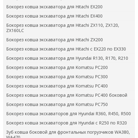
Бокорез ковша экскаватора для Hitachi EX200
Бокорез ковша экскаватора для Hitachi EX400
Бокорез ковша экскаватора для Hitachi ZX110, ZX120,
ZX160LC
Бокорез ковша экскаватора для Hitachi ZX200
Бокорез ковша экскаватора для Hitachi с EX220 по EX330
Бокорез ковша экскаватора для Hyundai R130, R170, R210
Бокорез ковша экскаватора для Komatsu PC200
Бокорез ковша экскаватора для Komatsu PC300
Бокорез ковша экскаватора для Komatsu PC400
Бокорез ковша экскаватора для Komatsu PC400 боковой
Бокорез ковша экскаватора для Komatsu PC750
Бокорез ковша экскаваторов для Hyundai R360, R450, R500
Бокорез ковша экскаваторов для Hyundai с R250 по R320
Зуб ковша боковой для фронтальных погрузчиков WA380,
WA470