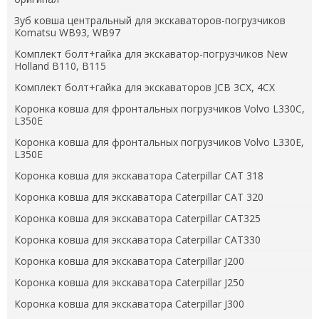
Зуб ковша центральный для экскаваторов-погрузчиков
Komatsu WB93, WB97
Комплект болт+гайка для экскаватор-погрузчиков New
Holland B110, B115
Комплект болт+гайка для экскаваторов JCB 3CX, 4CX
Коронка ковша для фронтальных погрузчиков Volvo L330C,
L350E
Коронка ковша для фронтальных погрузчиков Volvo L330E,
L350E
Коронка ковша для экскаватора Caterpillar CAT 318
Коронка ковша для экскаватора Caterpillar CAT 320
Коронка ковша для экскаватора Caterpillar CAT325
Коронка ковша для экскаватора Caterpillar CAT330
Коронка ковша для экскаватора Caterpillar J200
Коронка ковша для экскаватора Caterpillar J250
Коронка ковша для экскаватора Caterpillar J300