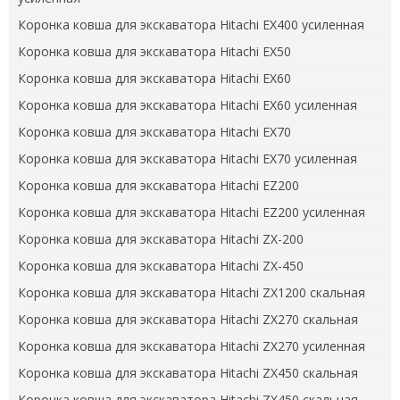
Коронка ковша для экскаватора Hitachi EX400 усиленная
Коронка ковша для экскаватора Hitachi EX50
Коронка ковша для экскаватора Hitachi EX60
Коронка ковша для экскаватора Hitachi EX60 усиленная
Коронка ковша для экскаватора Hitachi EX70
Коронка ковша для экскаватора Hitachi EX70 усиленная
Коронка ковша для экскаватора Hitachi EZ200
Коронка ковша для экскаватора Hitachi EZ200 усиленная
Коронка ковша для экскаватора Hitachi ZX-200
Коронка ковша для экскаватора Hitachi ZX-450
Коронка ковша для экскаватора Hitachi ZX1200 скальная
Коронка ковша для экскаватора Hitachi ZX270 скальная
Коронка ковша для экскаватора Hitachi ZX270 усиленная
Коронка ковша для экскаватора Hitachi ZX450 скальная
Коронка ковша для экскаватора Hitachi ZX450 скальная