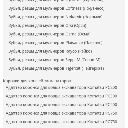
Зубья, резцы для мульчеров Loftness (Лофтнесс)
Зубья, резцы для мульчеров Nokamic (Нокамик)
Зубья, резцы для мульчеров Orsi (Орси)
Зубья, резцы для мульчеров Osma (Осма)
Зубья, резцы для мульчеров Plaisance (Плезанс)
Зубья, резцы для мульчеров Rayco (Рэйко)
Зубья, резцы для мульчеров Seppi M (Сеппи М)
Зубья, резцы для мульчеров Tigercat (Тайгеркэт)
Коронки для ковшей экскаваторов
Адаптер коронки для ковша экскаватора Komatsu PC200
Адаптер коронки для ковша экскаватора Komatsu PC300
Адаптер коронки для ковша экскаватора Komatsu PC400
Адаптер коронки для ковша экскаватора Komatsu PC750
Адаптер коронки для ковша экскаватора Komatsu PC750