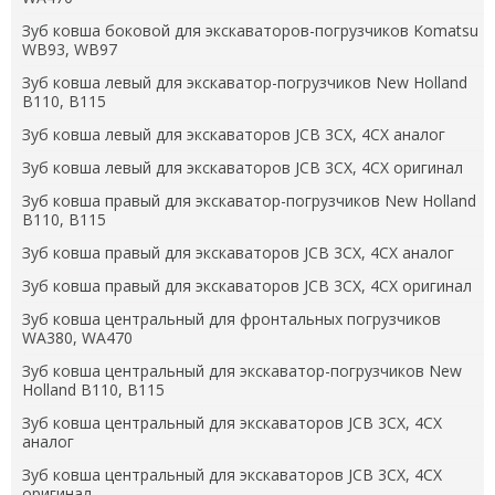
Зуб ковша боковой для экскаваторов-погрузчиков Komatsu
WB93, WB97
Зуб ковша левый для экскаватор-погрузчиков New Holland
B110, B115
Зуб ковша левый для экскаваторов JCB 3CX, 4CX аналог
Зуб ковша левый для экскаваторов JCB 3CX, 4CX оригинал
Зуб ковша правый для экскаватор-погрузчиков New Holland
B110, B115
Зуб ковша правый для экскаваторов JCB 3CX, 4CX аналог
Зуб ковша правый для экскаваторов JCB 3CX, 4CX оригинал
Зуб ковша центральный для фронтальных погрузчиков
WA380, WA470
Зуб ковша центральный для экскаватор-погрузчиков New
Holland B110, B115
Зуб ковша центральный для экскаваторов JCB 3CX, 4CX
аналог
Зуб ковша центральный для экскаваторов JCB 3CX, 4CX
оригинал