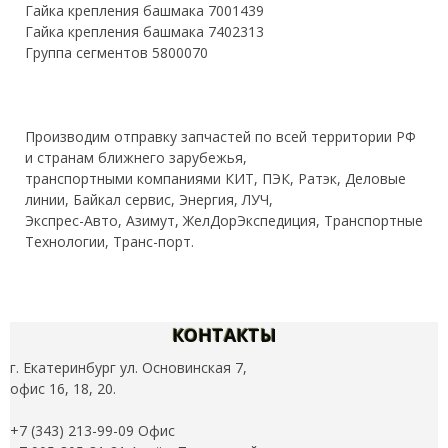
Гайка крепления башмака 7001439
Гайка крепления башмака 7402313
Группа сегментов 5800070
Производим отправку запчастей по всей территории РФ
и странам ближнего зарубежья,
транспортными компаниями КИТ, ПЭК, Ратэк, Деловые
линии, Байкал сервис, Энергия, ЛУЧ,
Экспрес-Авто, Азимут, ЖелДорЭкспедиция, Транспортные
Технологии, Транс-порт.
КОНТАКТЫ
г. Екатеринбург ул. Основинская 7,
офис 16, 18, 20.
+7 (343) 213-99-09 Офис