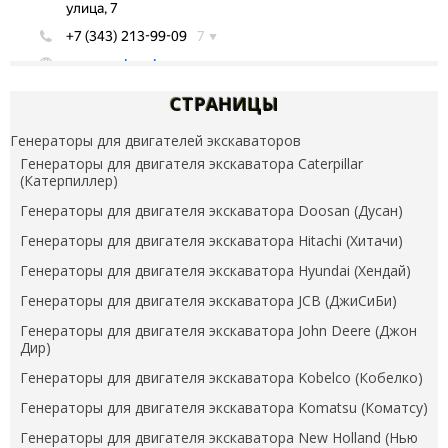
СТРАНИЦЫ
Генераторы для двигателей экскаваторов
Генераторы для двигателя экскаватора Caterpillar
(Катерпиллер)
Генераторы для двигателя экскаватора Doosan (Дусан)
Генераторы для двигателя экскаватора Hitachi (Хитачи)
Генераторы для двигателя экскаватора Hyundai (Хендай)
Генераторы для двигателя экскаватора JCB (ДжиСиБи)
Генераторы для двигателя экскаватора John Deere (Джон
Дир)
Генераторы для двигателя экскаватора Kobelco (Кобелко)
Генераторы для двигателя экскаватора Komatsu (Коматсу)
Генераторы для двигателя экскаватора New Holland (Нью