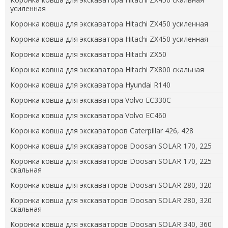
усиленная
Коронка ковша для экскаватора Hitachi ZX450 усиленная
Коронка ковша для экскаватора Hitachi ZX450 усиленная
Коронка ковша для экскаватора Hitachi ZX50
Коронка ковша для экскаватора Hitachi ZX800 скальная
Коронка ковша для экскаватора Hyundai R140
Коронка ковша для экскаватора Volvo EC330C
Коронка ковша для экскаватора Volvo EC460
Коронка ковша для экскаваторов Caterpillar 426, 428
Коронка ковша для экскаваторов Doosan SOLAR 170, 225
Коронка ковша для экскаваторов Doosan SOLAR 170, 225
скальная
Коронка ковша для экскаваторов Doosan SOLAR 280, 320
Коронка ковша для экскаваторов Doosan SOLAR 280, 320
скальная
Коронка ковша для экскаваторов Doosan SOLAR 340, 360