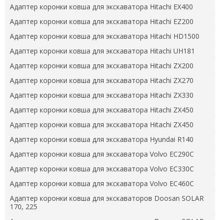
Адаптер коронки ковша для экскаватора Hitachi EX400
Адаптер коронки ковша для экскаватора Hitachi EZ200
Адаптер коронки ковша для экскаватора Hitachi HD1500
Адаптер коронки ковша для экскаватора Hitachi UH181
Адаптер коронки ковша для экскаватора Hitachi ZX200
Адаптер коронки ковша для экскаватора Hitachi ZX270
Адаптер коронки ковша для экскаватора Hitachi ZX330
Адаптер коронки ковша для экскаватора Hitachi ZX450
Адаптер коронки ковша для экскаватора Hitachi ZX450
Адаптер коронки ковша для экскаватора Hyundai R140
Адаптер коронки ковша для экскаватора Volvo EC290C
Адаптер коронки ковша для экскаватора Volvo EC330C
Адаптер коронки ковша для экскаватора Volvo EC460C
Адаптер коронки ковша для экскаваторов Doosan SOLAR
170, 225