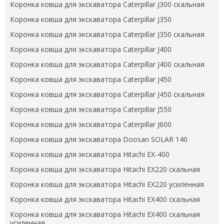
Коронка ковша для экскаватора Caterpillar J300 скальная
Коронка ковша для экскаватора Caterpillar J350
Коронка ковша для экскаватора Caterpillar J350 скальная
Коронка ковша для экскаватора Caterpillar J400
Коронка ковша для экскаватора Caterpillar J400 скальная
Коронка ковша для экскаватора Caterpillar J450
Коронка ковша для экскаватора Caterpillar J450 скальная
Коронка ковша для экскаватора Caterpillar J550
Коронка ковша для экскаватора Caterpillar J600
Коронка ковша для экскаватора Doosan SOLAR 140
Коронка ковша для экскаватора Hitachi EX-400
Коронка ковша для экскаватора Hitachi EX220 скальная
Коронка ковша для экскаватора Hitachi EX220 усиленная
Коронка ковша для экскаватора Hitachi EX400 скальная
Коронка ковша для экскаватора Hitachi EX400 скальная
усиленная