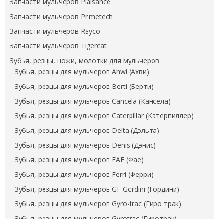
Запчасти мульчеров Plaisance
Запчасти мульчеров Primetech
Запчасти мульчеров Rayco
Запчасти мульчеров Tigercat
Зубья, резцы, ножи, молотки для мульчеров
Зубья, резцы для мульчеров Ahwi (Ахви)
Зубья, резцы для мульчеров Berti (Берти)
Зубья, резцы для мульчеров Cancela (Кансела)
Зубья, резцы для мульчеров Caterpillar (Катерпиллер)
Зубья, резцы для мульчеров Delta (Дэльта)
Зубья, резцы для мульчеров Denis (Дэнис)
Зубья, резцы для мульчеров FAE (Фае)
Зубья, резцы для мульчеров Ferri (Ферри)
Зубья, резцы для мульчеров GF Gordini (Гордини)
Зубья, резцы для мульчеров Gyro-trac (Гиро трак)
Зубья, резцы для мульчеров Gyrotrac (Гиротрак)