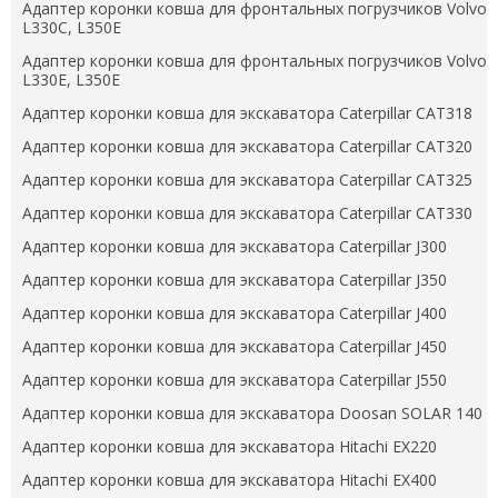
Адаптер коронки ковша для фронтальных погрузчиков Volvo
L330C, L350E
Адаптер коронки ковша для фронтальных погрузчиков Volvo
L330E, L350E
Адаптер коронки ковша для экскаватора Caterpillar CAT318
Адаптер коронки ковша для экскаватора Caterpillar CAT320
Адаптер коронки ковша для экскаватора Caterpillar CAT325
Адаптер коронки ковша для экскаватора Caterpillar CAT330
Адаптер коронки ковша для экскаватора Caterpillar J300
Адаптер коронки ковша для экскаватора Caterpillar J350
Адаптер коронки ковша для экскаватора Caterpillar J400
Адаптер коронки ковша для экскаватора Caterpillar J450
Адаптер коронки ковша для экскаватора Caterpillar J550
Адаптер коронки ковша для экскаватора Doosan SOLAR 140
Адаптер коронки ковша для экскаватора Hitachi EX220
Адаптер коронки ковша для экскаватора Hitachi EX400