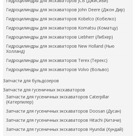
Гидроцилиндры для экскаваторов JCB (ДжиСиБи)
Гидроцилиндры для экскаваторов John Deere (Джон Дир)
Гидроцилиндры для экскаваторов Kobelco (Кобелко)
Гидроцилиндры для экскаваторов Komatsu (Коматцу)
Гидроцилиндры для экскаваторов Liebherr (Либхер)
Гидроцилиндры для экскаваторов New Holland (Нью
Холланд)
Гидроцилиндры для экскаваторов Terex (Терекс)
Гидроцилиндры для экскаваторов Volvo (Вольво)
Запчасти для бульдозеров
Запчасти для гусеничных экскаваторов
Запчасти для гусеничных экскаваторов Caterpillar
(Катерпилер)
Запчасти для гусеничных экскаваторов Doosan (Дусан)
Запчасти для гусеничных экскаваторов Hitachi (Хитачи)
Запчасти для гусеничных экскаваторов Hyundai (Хундай)