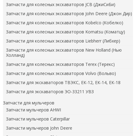
Запчасти для колесных экскаваторов JCB (ДжиСиБи)
Запчасти для колесных экскаваторов John Deere (Джон Дир)
Запчасти для колесных экскаваторов Kobelco (Кобелко)
Запчасти для колесных экскаваторов Komatsu (Коматцу)
Запчасти для колесных экскаваторов Liebherr (Либхер)
Запчасти для колесных экскаваторов New Holland (Нью
Холланд)
Запчасти для колесных экскаваторов Terex (Терекс)
Запчасти для колесных экскаваторов Volvo (Вольво)
Запчасти для экскаваторов ТВЭКС, ЕК-12, ЕК-14, ЕК-18
Запчасти для экскаваторов ЭО-33211 УВЗ
Запчасти для мульчеров
Запчасти мульчеров AHWI
Запчасти мульчеров Caterpillar
Запчасти мульчеров John Deere