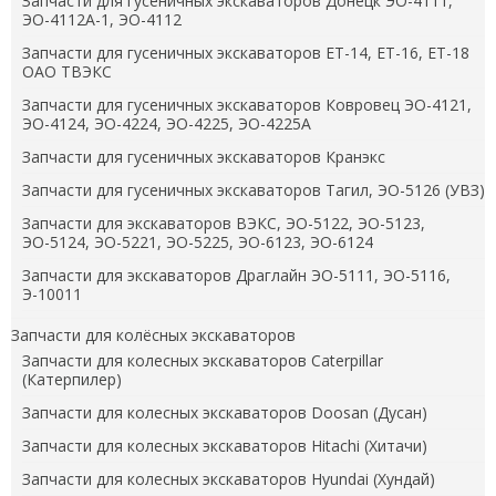
Запчасти для гусеничных экскаваторов Донецк ЭО-4111,
ЭО-4112А-1, ЭО-4112
Запчасти для гусеничных экскаваторов ЕТ-14, ЕТ-16, ЕТ-18
ОАО ТВЭКС
Запчасти для гусеничных экскаваторов Ковровец ЭО-4121,
ЭО-4124, ЭО-4224, ЭО-4225, ЭО-4225А
Запчасти для гусеничных экскаваторов Кранэкс
Запчасти для гусеничных экскаваторов Тагил, ЭО-5126 (УВЗ)
Запчасти для экскаваторов ВЭКС, ЭО-5122, ЭО-5123,
ЭО-5124, ЭО-5221, ЭО-5225, ЭО-6123, ЭО-6124
Запчасти для экскаваторов Драглайн ЭО-5111, ЭО-5116,
Э-10011
Запчасти для колёсных экскаваторов
Запчасти для колесных экскаваторов Caterpillar
(Катерпилер)
Запчасти для колесных экскаваторов Doosan (Дусан)
Запчасти для колесных экскаваторов Hitachi (Хитачи)
Запчасти для колесных экскаваторов Hyundai (Хундай)