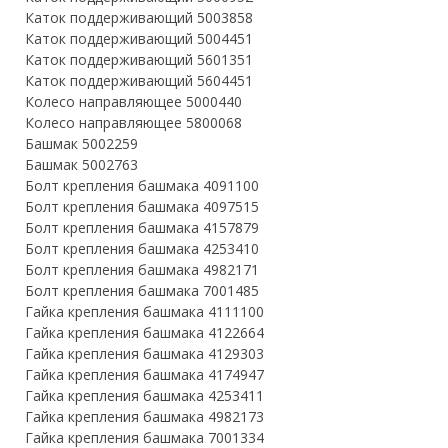
Каток поддерживающий 5003858
Каток поддерживающий 5004451
Каток поддерживающий 5601351
Каток поддерживающий 5604451
Колесо направляющее 5000440
Колесо направляющее 5800068
Башмак 5002259
Башмак 5002763
Болт крепления башмака 4091100
Болт крепления башмака 4097515
Болт крепления башмака 4157879
Болт крепления башмака 4253410
Болт крепления башмака 4982171
Болт крепления башмака 7001485
Гайка крепления башмака 4111100
Гайка крепления башмака 4122664
Гайка крепления башмака 4129303
Гайка крепления башмака 4174947
Гайка крепления башмака 4253411
Гайка крепления башмака 4982173
Гайка крепления башмака 7001334