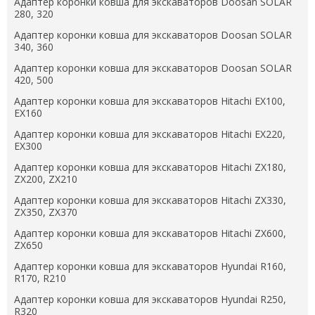
Адаптер коронки ковша для экскаваторов Doosan SOLAR
280, 320
Адаптер коронки ковша для экскаваторов Doosan SOLAR
340, 360
Адаптер коронки ковша для экскаваторов Doosan SOLAR
420, 500
Адаптер коронки ковша для экскаваторов Hitachi EX100,
EX160
Адаптер коронки ковша для экскаваторов Hitachi EX220,
EX300
Адаптер коронки ковша для экскаваторов Hitachi ZX180,
ZX200, ZX210
Адаптер коронки ковша для экскаваторов Hitachi ZX330,
ZX350, ZX370
Адаптер коронки ковша для экскаваторов Hitachi ZX600,
ZX650
Адаптер коронки ковша для экскаваторов Hyundai R160,
R170, R210
Адаптер коронки ковша для экскаваторов Hyundai R250,
R320