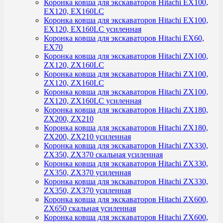
Коронка ковша для экскаваторов Hitachi EX100,
EX120, EX160LC
Коронка ковша для экскаваторов Hitachi EX100,
EX120, EX160LC усиленная
Коронка ковша для экскаваторов Hitachi EX60,
EX70
Коронка ковша для экскаваторов Hitachi ZX100,
ZX120, ZX160LC
Коронка ковша для экскаваторов Hitachi ZX100,
ZX120, ZX160LC
Коронка ковша для экскаваторов Hitachi ZX100,
ZX120, ZX160LC усиленная
Коронка ковша для экскаваторов Hitachi ZX180,
ZX200, ZX210
Коронка ковша для экскаваторов Hitachi ZX180,
ZX200, ZX210 усиленная
Коронка ковша для экскаваторов Hitachi ZX330,
ZX350, ZX370 скальная усиленная
Коронка ковша для экскаваторов Hitachi ZX330,
ZX350, ZX370 усиленная
Коронка ковша для экскаваторов Hitachi ZX330,
ZX350, ZX370 усиленная
Коронка ковша для экскаваторов Hitachi ZX600,
ZX650 скальная усиленная
Коронка ковша для экскаваторов Hitachi ZX600,