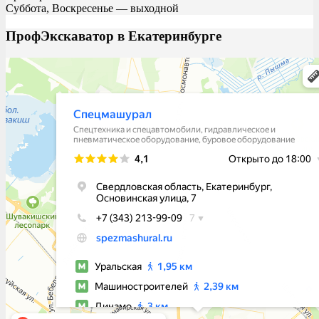
Суббота, Воскресенье — выходной
ПрофЭкскаватор в Екатеринбурге