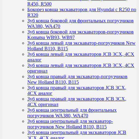
R450, R500
Бокорез ковша экскаваторов для Hyundai с R250 по
R320
Зуб ковша боковой для фронтальных погрузчиков
WA380, WA470
Зуб ковша боковой для экскаваторов-погрузчиков
Komatsu WB93, WB97
Зуб ковша левый для экскаватор-погрузчиков New
Holland B110, B115
Зуб ковша левый для экскаваторов JCB 3CX, 4CX
аналог
Зуб ковша левый для экскаваторов JCB 3CX, 4CX
оригинал
Зуб ковша правый для экскаватор-погрузчиков
New Holland B110, B115
Зуб ковша правый для экскаваторов JCB 3CX,
4CX аналог
Зуб ковша правый для экскаваторов JCB 3CX,
4CX оригинал
Зуб ковша центральный для фронтальных
погрузчиков WA380, WA470
Зуб ковша центральный для экскаватор-
погрузчиков New Holland B110, B115
Зуб ковша центральный для экскаваторов JCB
3CX, 4CX аналог