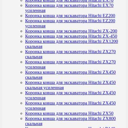
Коронка ковша для экскаватора Hitachi EX70
Коронка ковша для экскаватора Hitachi EX70
усиленная
Коронка ковша для экскаватора Hitachi EZ200
Коронка ковша для экскаватора Hitachi EZ200
усиленная
Коронка ковша для экскаватора Hitachi ZX-200
Коронка ковша для экскаватора Hitachi ZX-450
Коронка ковша для экскаватора Hitachi ZX1200
скальная
Коронка ковша для экскаватора Hitachi ZX270
скальная
Коронка ковша для экскаватора Hitachi ZX270
усиленная
Коронка ковша для экскаватора Hitachi ZX450
скальная
Коронка ковша для экскаватора Hitachi ZX450
скальная усиленная
Коронка ковша для экскаватора Hitachi ZX450
усиленная
Коронка ковша для экскаватора Hitachi ZX450
усиленная
Коронка ковша для экскаватора Hitachi ZX50
Коронка ковша для экскаватора Hitachi ZX800
скальная