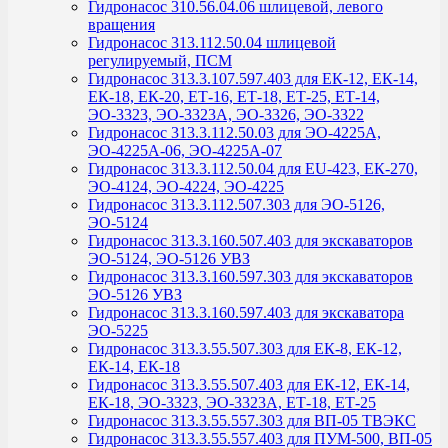
Гидронасос 310.56.04.06 шлицевой, левого
вращения
Гидронасос 313.112.50.04 шлицевой
регулируемый, ПСМ
Гидронасос 313.3.107.597.403 для ЕК-12, ЕК-14,
ЕК-18, ЕК-20, ЕТ-16, ЕТ-18, ЕТ-25, ЕТ-14,
ЭО-3323, ЭО-3323А, ЭО-3326, ЭО-3322
Гидронасос 313.3.112.50.03 для ЭО-4225А,
ЭО-4225А-06, ЭО-4225А-07
Гидронасос 313.3.112.50.04 для ЕU-423, ЕК-270,
ЭО-4124, ЭО-4224, ЭО-4225
Гидронасос 313.3.112.507.303 для ЭО-5126,
ЭО-5124
Гидронасос 313.3.160.507.403 для экскаваторов
ЭО-5124, ЭО-5126 УВЗ
Гидронасос 313.3.160.597.303 для экскаваторов
ЭО-5126 УВЗ
Гидронасос 313.3.160.597.403 для экскаватора
ЭО-5225
Гидронасос 313.3.55.507.303 для ЕК-8, ЕК-12,
ЕК-14, ЕК-18
Гидронасос 313.3.55.507.403 для ЕК-12, ЕК-14,
ЕК-18, ЭО-3323, ЭО-3323А, ЕТ-18, ЕТ-25
Гидронасос 313.3.55.557.303 для ВП-05 ТВЭКС
Гидронасос 313.3.55.557.403 для ПУМ-500, ВП-05