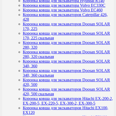
Коронка ковша для экскаватора Hyundai R140
Коронка ковша для экскаватора Volvo EC330C
Коронка ковша для экскаватора Volvo EC460
Коронка ковша для экскаваторов Caterpillar 426,
428
Коронка ковша для экскаваторов Doosan SOLAR
170, 225
Коронка ковша для экскаваторов Doosan SOLAR
170, 225 скальная
Коронка ковша для экскаваторов Doosan SOLAR
280, 320
Коронка ковша для экскаваторов Doosan SOLAR
280, 320 скальная
Коронка ковша для экскаваторов Doosan SOLAR
340, 360
Коронка ковша для экскаваторов Doosan SOLAR
340, 360 скальная
Коронка ковша для экскаваторов Doosan SOLAR
420, 500
Коронка ковша для экскаваторов Doosan SOLAR
420, 500 скальная
Коронка ковша для экскаваторов Hitachi EX-200-2,
EX-200-5, EX-220-5, EX-300-2, EX-300-5
Коронка ковша для экскаваторов Hitachi EX100,
EX120