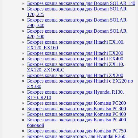
Бокорез ковша экскаватора для Doosan SOLAR 140
Бокорез ковша экскаватора для Doosan SOLAR
170, 225
Бокорез ковша экскаватора для Doosan SOLAR
290, 340
Бокорез ковша экскаватора для Doosan SOLAR
420, 500
Бокорез ковша экскаватора для Hitachi EX100,
EX120, EX160
Бокорез ковша экскаватора для Hitachi EX200
Бокорез ковша экскаватора для Hitachi EX400
Бокорез ковша экскаватора для Hitachi ZX110,
ZX120, ZX160LC
Бокорез ковша экскаватора для Hitachi ZX200
Бокорез ковша экскаватора для Hitachi с EX220 по
EX330
Бокорез ковша экскаватора для Hyundai R130,
R170, R210
Бокорез ковша экскаватора для Komatsu PC200
Бокорез ковша экскаватора для Komatsu PC300
Бокорез ковша экскаватора для Komatsu PC400
Бокорез ковша экскаватора для Komatsu PC400
боковой
Бокорез ковша экскаватора для Komatsu PC750
Бокорез ковша экскаваторов для Hyundai R360,