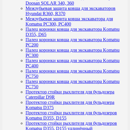
Doosan SOLAR 340, 360
Межзубьевая защита ковша для экскаваторов
Hyundai R360, R370
Межзубьевая защита ковша экскаватора для
Komatsu PC300, PC400
Палец коронки ковша для экскаватора Komatsu
D355, D65
Палец коронки ковша для экскаватора Komatsu
PC200
Палец коронки ковша для экскаватора Komatsu
PC300
Палец коронки ковша для экскаватора Komatsu
PC400
Палец коронки ковша для экскаватора Komatsu
PC750
Палец коронки ковша для экскаватора Komatsu
PC750
Протектор стойки рыхлителя для бульдозера
Caterpillar D9R
Протектор стойки рыхлителя для бульдозера
Komatsu D375
Протектор стойки рыхлителя для бульдозеров
Komatsu D355, D155
Протектор стойки рыхлителя для бульдозеров
Komatsu D355, D155 удлинённый