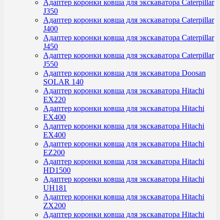
Адаптер коронки ковша для экскаватора Caterpillar
J350
Адаптер коронки ковша для экскаватора Caterpillar
J400
Адаптер коронки ковша для экскаватора Caterpillar
J450
Адаптер коронки ковша для экскаватора Caterpillar
J550
Адаптер коронки ковша для экскаватора Doosan
SOLAR 140
Адаптер коронки ковша для экскаватора Hitachi
EX220
Адаптер коронки ковша для экскаватора Hitachi
EX400
Адаптер коронки ковша для экскаватора Hitachi
EX400
Адаптер коронки ковша для экскаватора Hitachi
EZ200
Адаптер коронки ковша для экскаватора Hitachi
HD1500
Адаптер коронки ковша для экскаватора Hitachi
UH181
Адаптер коронки ковша для экскаватора Hitachi
ZX200
Адаптер коронки ковша для экскаватора Hitachi