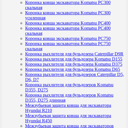
Коронка ковша экскаватора Komatsu PC300
скальная
Коронка ковша экскаватора Komatsu PC300
усиленная
Коронка ковша экскаватора Komatsu PC400
Коронка ковша экскаватора Komatsu PC400
скальная
Коронка ковша экскаватора Komatsu PC750
Коронка ковша экскаватора Komatsu PC750
скальная
Коронка рыхлителя для бульдозера Caterpillar D9R
Коронка рыхлителя для бульдозера Komatsu D155
Коронка рыхлителя для бульдозера Komatsu D375
Коронка рыхлителя для бульдозера Komatsu D65
Коронка рыхлителя для бульдозеров Caterpillar D5,
D6, D7
Коронка рыхлителя для бульдозеров Komatsu
D355, D275
Коронка рыхлителя для бульдозеров Komatsu
D355, D275 длинная
Межзубьевая защита ковша для экскаватора
Hyundai R210
Межзубьевая защита ковша для экскаватора
Hyundai R450
Межзубьевая защита ковша для экскаваторов