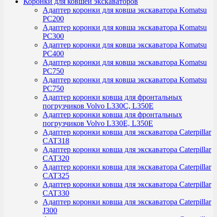
Коронки для ковшей экскаваторов
Адаптер коронки для ковша экскаватора Komatsu
PC200
Адаптер коронки для ковша экскаватора Komatsu
PC300
Адаптер коронки для ковша экскаватора Komatsu
PC400
Адаптер коронки для ковша экскаватора Komatsu
PC750
Адаптер коронки для ковша экскаватора Komatsu
PC750
Адаптер коронки ковша для фронтальных
погрузчиков Volvo L330C, L350E
Адаптер коронки ковша для фронтальных
погрузчиков Volvo L330E, L350E
Адаптер коронки ковша для экскаватора Caterpillar
CAT318
Адаптер коронки ковша для экскаватора Caterpillar
CAT320
Адаптер коронки ковша для экскаватора Caterpillar
CAT325
Адаптер коронки ковша для экскаватора Caterpillar
CAT330
Адаптер коронки ковша для экскаватора Caterpillar
J300