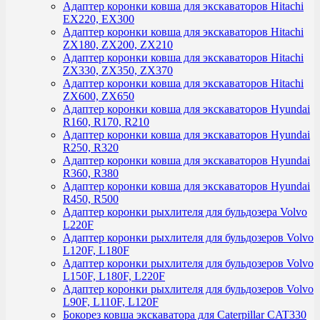
Адаптер коронки ковша для экскаваторов Hitachi
EX220, EX300
Адаптер коронки ковша для экскаваторов Hitachi
ZX180, ZX200, ZX210
Адаптер коронки ковша для экскаваторов Hitachi
ZX330, ZX350, ZX370
Адаптер коронки ковша для экскаваторов Hitachi
ZX600, ZX650
Адаптер коронки ковша для экскаваторов Hyundai
R160, R170, R210
Адаптер коронки ковша для экскаваторов Hyundai
R250, R320
Адаптер коронки ковша для экскаваторов Hyundai
R360, R380
Адаптер коронки ковша для экскаваторов Hyundai
R450, R500
Адаптер коронки рыхлителя для бульдозера Volvo
L220F
Адаптер коронки рыхлителя для бульдозеров Volvo
L120F, L180F
Адаптер коронки рыхлителя для бульдозеров Volvo
L150F, L180F, L220F
Адаптер коронки рыхлителя для бульдозеров Volvo
L90F, L110F, L120F
Бокорез ковша экскаватора для Caterpillar CAT330