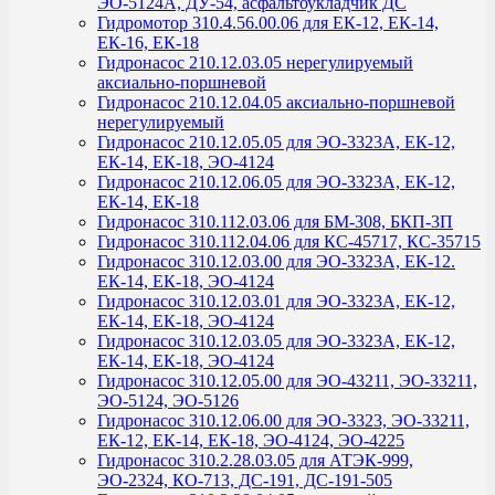
ЭО-5124А, ДУ-54, асфальтоукладчик ДС
Гидромотор 310.4.56.00.06 для ЕК-12, ЕК-14,
ЕК-16, ЕК-18
Гидронасос 210.12.03.05 нерегулируемый
аксиально-поршневой
Гидронасос 210.12.04.05 аксиально-поршневой
нерегулируемый
Гидронасос 210.12.05.05 для ЭО-3323А, ЕК-12,
ЕК-14, ЕК-18, ЭО-4124
Гидронасос 210.12.06.05 для ЭО-3323А, ЕК-12,
ЕК-14, ЕК-18
Гидронасос 310.112.03.06 для БМ-308, БКП-3П
Гидронасос 310.112.04.06 для КС-45717, КС-35715
Гидронасос 310.12.03.00 для ЭО-3323А, ЕК-12.
ЕК-14, ЕК-18, ЭО-4124
Гидронасос 310.12.03.01 для ЭО-3323А, ЕК-12,
ЕК-14, ЕК-18, ЭО-4124
Гидронасос 310.12.03.05 для ЭО-3323А, ЕК-12,
ЕК-14, ЕК-18, ЭО-4124
Гидронасос 310.12.05.00 для ЭО-43211, ЭО-33211,
ЭО-5124, ЭО-5126
Гидронасос 310.12.06.00 для ЭО-3323, ЭО-33211,
ЕК-12, ЕК-14, ЕК-18, ЭО-4124, ЭО-4225
Гидронасос 310.2.28.03.05 для АТЭК-999,
ЭО-2324, КО-713, ДС-191, ДС-191-505