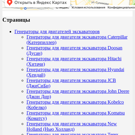
Страницы
Генераторы для двигателей экскаваторов
Генераторы для двигателя экскаватора Caterpillar
(Катерпиллер)
Генераторы для двигателя экскаватора Doosan
(Дусан)
Генераторы для двигателя экскаватора Hitachi
(Хитачи)
Генераторы для двигателя экскаватора Hyundai
(Хендай)
Генераторы для двигателя экскаватора JCB
(ДжиСиБи)
Генераторы для двигателя экскаватора John Deere
(Джон Дир)
Генераторы для двигателя экскаватора Kobelco
(Кобелко)
Генераторы для двигателя экскаватора Komatsu
(Коматсу)
Генераторы для двигателя экскаватора New
Holland (Нью Холланд)
Генераторы для двигателя экскаватора Terex