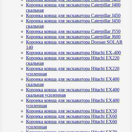
Коронка ковша для экскаватора Caterpillar J400
скальная
Коронка ковша для экскаватора Caterpillar J450
Коронка ковша для экскаватора Caterpillar J450
скальная
Коронка ковша для экскаватора Caterpillar J550
Коронка ковша для экскаватора Caterpillar J600
Коронка ковша для экскаватора Doosan SOLAR
140
Коронка ковша для экскаватора Hitachi EX-400
Коронка ковша для экскаватора Hitachi EX220
скальная
Коронка ковша для экскаватора Hitachi EX220
усиленная
Коронка ковша для экскаватора Hitachi EX400
скальная
Коронка ковша для экскаватора Hitachi EX400
скальная усиленная
Коронка ковша для экскаватора Hitachi EX400
усиленная
Коронка ковша для экскаватора Hitachi EX50
Коронка ковша для экскаватора Hitachi EX60
Коронка ковша для экскаватора Hitachi EX60
усиленная