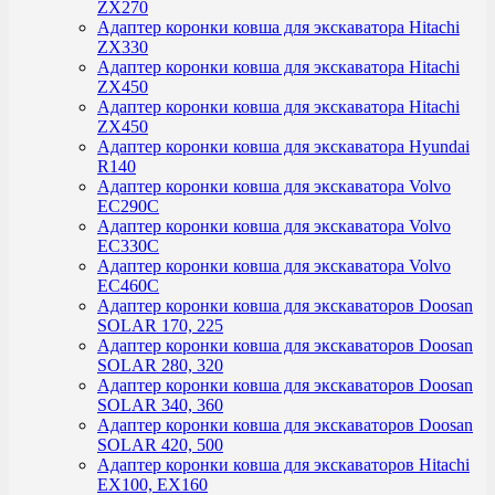
ZX270
Адаптер коронки ковша для экскаватора Hitachi
ZX330
Адаптер коронки ковша для экскаватора Hitachi
ZX450
Адаптер коронки ковша для экскаватора Hitachi
ZX450
Адаптер коронки ковша для экскаватора Hyundai
R140
Адаптер коронки ковша для экскаватора Volvo
EC290C
Адаптер коронки ковша для экскаватора Volvo
EC330C
Адаптер коронки ковша для экскаватора Volvo
EC460C
Адаптер коронки ковша для экскаваторов Doosan
SOLAR 170, 225
Адаптер коронки ковша для экскаваторов Doosan
SOLAR 280, 320
Адаптер коронки ковша для экскаваторов Doosan
SOLAR 340, 360
Адаптер коронки ковша для экскаваторов Doosan
SOLAR 420, 500
Адаптер коронки ковша для экскаваторов Hitachi
EX100, EX160