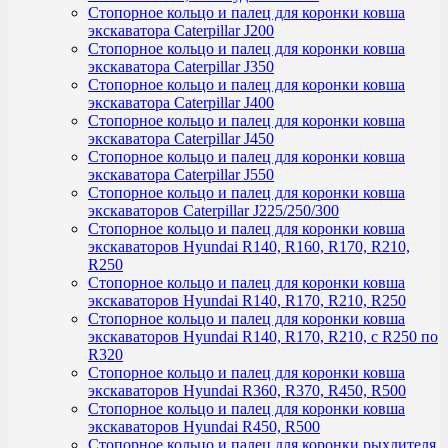
Стопорное кольцо и палец для коронки ковша
экскаватора Caterpillar J200
Стопорное кольцо и палец для коронки ковша
экскаватора Caterpillar J350
Стопорное кольцо и палец для коронки ковша
экскаватора Caterpillar J400
Стопорное кольцо и палец для коронки ковша
экскаватора Caterpillar J450
Стопорное кольцо и палец для коронки ковша
экскаватора Caterpillar J550
Стопорное кольцо и палец для коронки ковша
экскаваторов Caterpillar J225/250/300
Стопорное кольцо и палец для коронки ковша
экскаваторов Hyundai R140, R160, R170, R210,
R250
Стопорное кольцо и палец для коронки ковша
экскаваторов Hyundai R140, R170, R210, R250
Стопорное кольцо и палец для коронки ковша
экскаваторов Hyundai R140, R170, R210, с R250 по
R320
Стопорное кольцо и палец для коронки ковша
экскаваторов Hyundai R360, R370, R450, R500
Стопорное кольцо и палец для коронки ковша
экскаваторов Hyundai R450, R500
Стопорное кольцо и палец для коронки рыхлителя