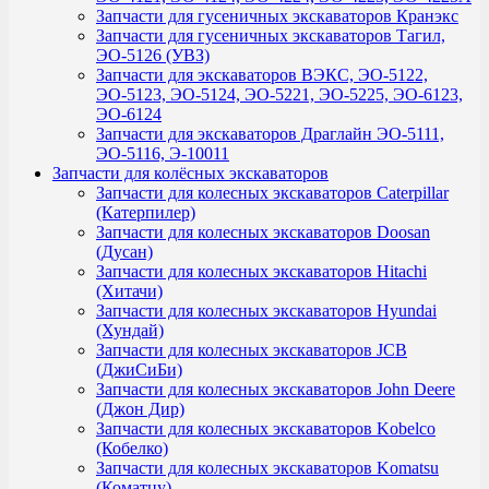
Запчасти для гусеничных экскаваторов Кранэкс
Запчасти для гусеничных экскаваторов Тагил,
ЭО-5126 (УВЗ)
Запчасти для экскаваторов ВЭКС, ЭО-5122,
ЭО-5123, ЭО-5124, ЭО-5221, ЭО-5225, ЭО-6123,
ЭО-6124
Запчасти для экскаваторов Драглайн ЭО-5111,
ЭО-5116, Э-10011
Запчасти для колёсных экскаваторов
Запчасти для колесных экскаваторов Caterpillar
(Катерпилер)
Запчасти для колесных экскаваторов Doosan
(Дусан)
Запчасти для колесных экскаваторов Hitachi
(Хитачи)
Запчасти для колесных экскаваторов Hyundai
(Хундай)
Запчасти для колесных экскаваторов JCB
(ДжиСиБи)
Запчасти для колесных экскаваторов John Deere
(Джон Дир)
Запчасти для колесных экскаваторов Kobelco
(Кобелко)
Запчасти для колесных экскаваторов Komatsu
(Коматцу)