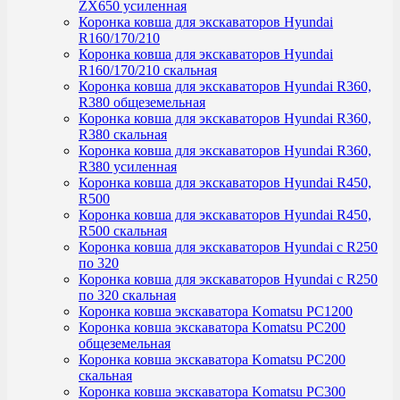
ZX650 усиленная
Коронка ковша для экскаваторов Hyundai
R160/170/210
Коронка ковша для экскаваторов Hyundai
R160/170/210 скальная
Коронка ковша для экскаваторов Hyundai R360,
R380 общеземельная
Коронка ковша для экскаваторов Hyundai R360,
R380 скальная
Коронка ковша для экскаваторов Hyundai R360,
R380 усиленная
Коронка ковша для экскаваторов Hyundai R450,
R500
Коронка ковша для экскаваторов Hyundai R450,
R500 скальная
Коронка ковша для экскаваторов Hyundai с R250
по 320
Коронка ковша для экскаваторов Hyundai с R250
по 320 скальная
Коронка ковша экскаватора Komatsu PC1200
Коронка ковша экскаватора Komatsu PC200
общеземельная
Коронка ковша экскаватора Komatsu PC200
скальная
Коронка ковша экскаватора Komatsu PC300