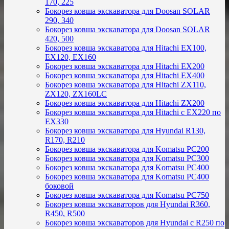
170, 225
Бокорез ковша экскаватора для Doosan SOLAR
290, 340
Бокорез ковша экскаватора для Doosan SOLAR
420, 500
Бокорез ковша экскаватора для Hitachi EX100,
EX120, EX160
Бокорез ковша экскаватора для Hitachi EX200
Бокорез ковша экскаватора для Hitachi EX400
Бокорез ковша экскаватора для Hitachi ZX110,
ZX120, ZX160LC
Бокорез ковша экскаватора для Hitachi ZX200
Бокорез ковша экскаватора для Hitachi с EX220 по
EX330
Бокорез ковша экскаватора для Hyundai R130,
R170, R210
Бокорез ковша экскаватора для Komatsu PC200
Бокорез ковша экскаватора для Komatsu PC300
Бокорез ковша экскаватора для Komatsu PC400
Бокорез ковша экскаватора для Komatsu PC400
боковой
Бокорез ковша экскаватора для Komatsu PC750
Бокорез ковша экскаваторов для Hyundai R360,
R450, R500
Бокорез ковша экскаваторов для Hyundai с R250 по