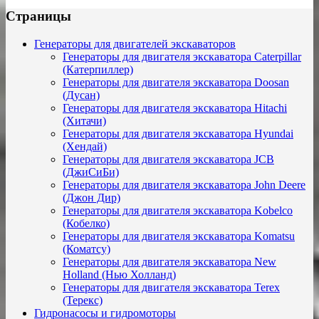
Страницы
Генераторы для двигателей экскаваторов
Генераторы для двигателя экскаватора Caterpillar
(Катерпиллер)
Генераторы для двигателя экскаватора Doosan
(Дусан)
Генераторы для двигателя экскаватора Hitachi
(Хитачи)
Генераторы для двигателя экскаватора Hyundai
(Хендай)
Генераторы для двигателя экскаватора JCB
(ДжиСиБи)
Генераторы для двигателя экскаватора John Deere
(Джон Дир)
Генераторы для двигателя экскаватора Kobelco
(Кобелко)
Генераторы для двигателя экскаватора Komatsu
(Коматсу)
Генераторы для двигателя экскаватора New
Holland (Нью Холланд)
Генераторы для двигателя экскаватора Terex
(Терекс)
Гидронасосы и гидромоторы