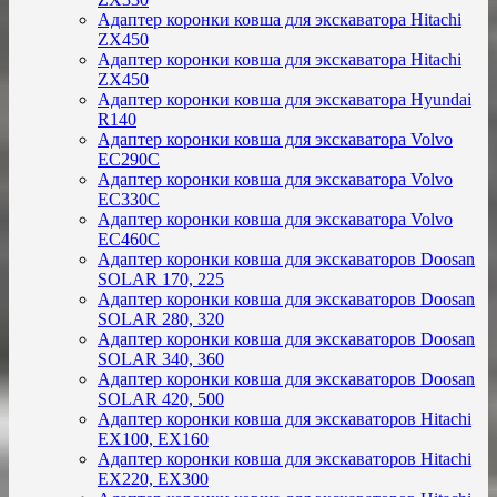
Адаптер коронки ковша для экскаватора Hitachi
ZX450
Адаптер коронки ковша для экскаватора Hitachi
ZX450
Адаптер коронки ковша для экскаватора Hyundai
R140
Адаптер коронки ковша для экскаватора Volvo
EC290C
Адаптер коронки ковша для экскаватора Volvo
EC330C
Адаптер коронки ковша для экскаватора Volvo
EC460C
Адаптер коронки ковша для экскаваторов Doosan
SOLAR 170, 225
Адаптер коронки ковша для экскаваторов Doosan
SOLAR 280, 320
Адаптер коронки ковша для экскаваторов Doosan
SOLAR 340, 360
Адаптер коронки ковша для экскаваторов Doosan
SOLAR 420, 500
Адаптер коронки ковша для экскаваторов Hitachi
EX100, EX160
Адаптер коронки ковша для экскаваторов Hitachi
EX220, EX300