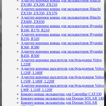
Адаптер коронки ковша для экскаваторов Hitachi
ZX180, ZX200, ZX210
Адаптер коронки ковша для экскаваторов Hitachi
ZX330, ZX350, ZX370
Адаптер коронки ковша для экскаваторов Hitachi
ZX600, ZX650
Адаптер коронки ковша для экскаваторов Hyundai
R160, R170, R210
Адаптер коронки ковша для экскаваторов Hyundai
R250, R320
Адаптер коронки ковша для экскаваторов Hyundai
R360, R380
Адаптер коронки ковша для экскаваторов Hyundai
R450, R500
Адаптер коронки рыхлителя для бульдозера Volvo
L220F
Адаптер коронки рыхлителя для бульдозеров Volvo
L120F, L180F
Адаптер коронки рыхлителя для бульдозеров Volvo
L150F, L180F, L220F
Адаптер коронки рыхлителя для бульдозеров Volvo
L90F, L110F, L120F
Бокорез ковша экскаватора для Caterpillar CAT330
Бокорез ковша экскаватора для Doosan SOLAR 140
Бокорез ковша экскаватора для Doosan SOLAR