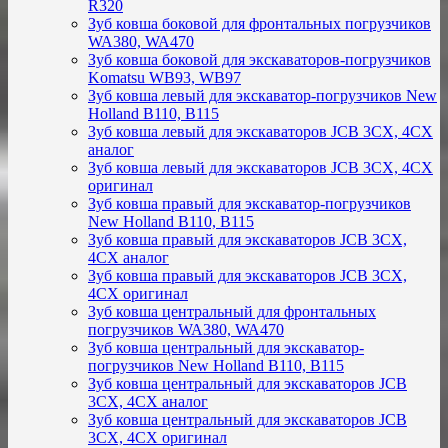
R320
Зуб ковша боковой для фронтальных погрузчиков
WA380, WA470
Зуб ковша боковой для экскаваторов-погрузчиков
Komatsu WB93, WB97
Зуб ковша левый для экскаватор-погрузчиков New
Holland B110, B115
Зуб ковша левый для экскаваторов JCB 3CX, 4CX
аналог
Зуб ковша левый для экскаваторов JCB 3CX, 4CX
оригинал
Зуб ковша правый для экскаватор-погрузчиков
New Holland B110, B115
Зуб ковша правый для экскаваторов JCB 3CX,
4CX аналог
Зуб ковша правый для экскаваторов JCB 3CX,
4CX оригинал
Зуб ковша центральный для фронтальных
погрузчиков WA380, WA470
Зуб ковша центральный для экскаватор-
погрузчиков New Holland B110, B115
Зуб ковша центральный для экскаваторов JCB
3CX, 4CX аналог
Зуб ковша центральный для экскаваторов JCB
3CX, 4CX оригинал