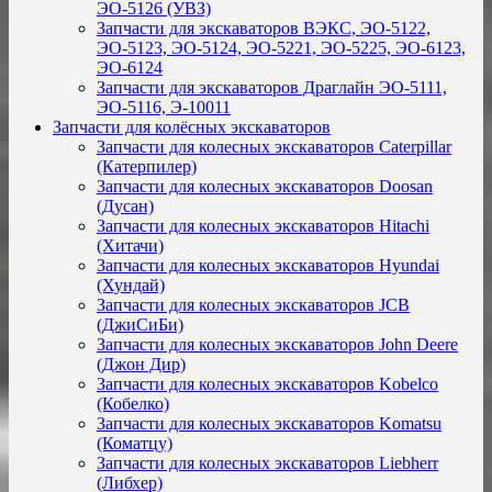
ЭО-5126 (УВЗ)
Запчасти для экскаваторов ВЭКС, ЭО-5122,
ЭО-5123, ЭО-5124, ЭО-5221, ЭО-5225, ЭО-6123,
ЭО-6124
Запчасти для экскаваторов Драглайн ЭО-5111,
ЭО-5116, Э-10011
Запчасти для колёсных экскаваторов
Запчасти для колесных экскаваторов Caterpillar
(Катерпилер)
Запчасти для колесных экскаваторов Doosan
(Дусан)
Запчасти для колесных экскаваторов Hitachi
(Хитачи)
Запчасти для колесных экскаваторов Hyundai
(Хундай)
Запчасти для колесных экскаваторов JCB
(ДжиСиБи)
Запчасти для колесных экскаваторов John Deere
(Джон Дир)
Запчасти для колесных экскаваторов Kobelco
(Кобелко)
Запчасти для колесных экскаваторов Komatsu
(Коматцу)
Запчасти для колесных экскаваторов Liebherr
(Либхер)