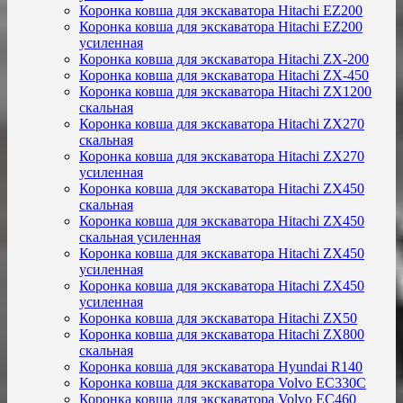
Коронка ковша для экскаватора Hitachi EZ200
Коронка ковша для экскаватора Hitachi EZ200
усиленная
Коронка ковша для экскаватора Hitachi ZX-200
Коронка ковша для экскаватора Hitachi ZX-450
Коронка ковша для экскаватора Hitachi ZX1200
скальная
Коронка ковша для экскаватора Hitachi ZX270
скальная
Коронка ковша для экскаватора Hitachi ZX270
усиленная
Коронка ковша для экскаватора Hitachi ZX450
скальная
Коронка ковша для экскаватора Hitachi ZX450
скальная усиленная
Коронка ковша для экскаватора Hitachi ZX450
усиленная
Коронка ковша для экскаватора Hitachi ZX450
усиленная
Коронка ковша для экскаватора Hitachi ZX50
Коронка ковша для экскаватора Hitachi ZX800
скальная
Коронка ковша для экскаватора Hyundai R140
Коронка ковша для экскаватора Volvo EC330C
Коронка ковша для экскаватора Volvo EC460