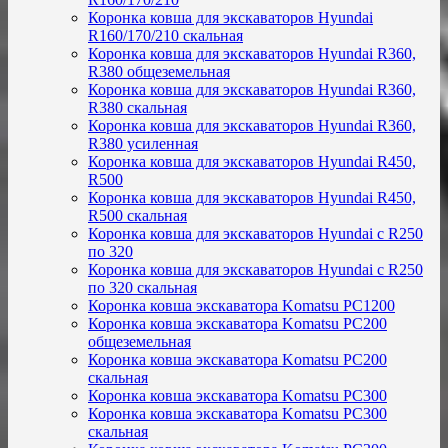
Коронка ковша для экскаваторов Hyundai
R160/170/210 скальная
Коронка ковша для экскаваторов Hyundai R360,
R380 общеземельная
Коронка ковша для экскаваторов Hyundai R360,
R380 скальная
Коронка ковша для экскаваторов Hyundai R360,
R380 усиленная
Коронка ковша для экскаваторов Hyundai R450,
R500
Коронка ковша для экскаваторов Hyundai R450,
R500 скальная
Коронка ковша для экскаваторов Hyundai с R250
по 320
Коронка ковша для экскаваторов Hyundai с R250
по 320 скальная
Коронка ковша экскаватора Komatsu PC1200
Коронка ковша экскаватора Komatsu PC200
общеземельная
Коронка ковша экскаватора Komatsu PC200
скальная
Коронка ковша экскаватора Komatsu PC300
Коронка ковша экскаватора Komatsu PC300
скальная