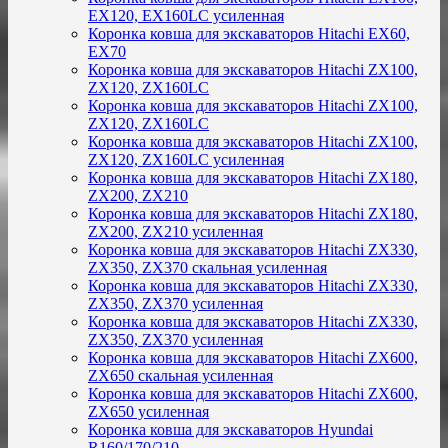
EX120, EX160LC усиленная
Коронка ковша для экскаваторов Hitachi EX60,
EX70
Коронка ковша для экскаваторов Hitachi ZX100,
ZX120, ZX160LC
Коронка ковша для экскаваторов Hitachi ZX100,
ZX120, ZX160LC
Коронка ковша для экскаваторов Hitachi ZX100,
ZX120, ZX160LC усиленная
Коронка ковша для экскаваторов Hitachi ZX180,
ZX200, ZX210
Коронка ковша для экскаваторов Hitachi ZX180,
ZX200, ZX210 усиленная
Коронка ковша для экскаваторов Hitachi ZX330,
ZX350, ZX370 скальная усиленная
Коронка ковша для экскаваторов Hitachi ZX330,
ZX350, ZX370 усиленная
Коронка ковша для экскаваторов Hitachi ZX330,
ZX350, ZX370 усиленная
Коронка ковша для экскаваторов Hitachi ZX600,
ZX650 скальная усиленная
Коронка ковша для экскаваторов Hitachi ZX600,
ZX650 усиленная
Коронка ковша для экскаваторов Hyundai
R160/170/210