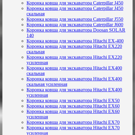
Коронка ковша для экскаватора Caterpillar J450
Коронка ковша для экскаватора Caterpillar J450
скальная
Коронка ковша для экскаватора Caterpillar J550
Коронка ковша для экскаватора Caterpillar J600
Коронка ковша для экскаватора Doosan SOLAR
140
Коронка ковша для экскаватора Hitachi EX-400
Коронка ковша для экскаватора Hitachi EX220
скальная
Коронка ковша для экскаватора Hitachi EX220
усиленная
Коронка ковша для экскаватора Hitachi EX400
скальная
Коронка ковша для экскаватора Hitachi EX400
скальная усиленная
Коронка ковша для экскаватора Hitachi EX400
усиленная
Коронка ковша для экскаватора Hitachi EX50
Коронка ковша для экскаватора Hitachi EX60
Коронка ковша для экскаватора Hitachi EX60
усиленная
Коронка ковша для экскаватора Hitachi EX70
Коронка ковша для экскаватора Hitachi EX70
усиленная