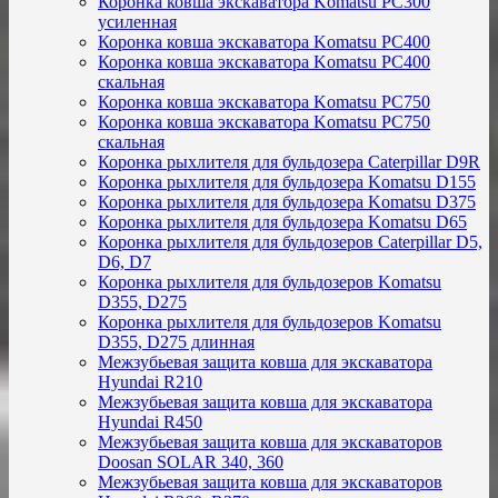
Коронка ковша экскаватора Komatsu PC300
усиленная
Коронка ковша экскаватора Komatsu PC400
Коронка ковша экскаватора Komatsu PC400
скальная
Коронка ковша экскаватора Komatsu PC750
Коронка ковша экскаватора Komatsu PC750
скальная
Коронка рыхлителя для бульдозера Caterpillar D9R
Коронка рыхлителя для бульдозера Komatsu D155
Коронка рыхлителя для бульдозера Komatsu D375
Коронка рыхлителя для бульдозера Komatsu D65
Коронка рыхлителя для бульдозеров Caterpillar D5,
D6, D7
Коронка рыхлителя для бульдозеров Komatsu
D355, D275
Коронка рыхлителя для бульдозеров Komatsu
D355, D275 длинная
Межзубьевая защита ковша для экскаватора
Hyundai R210
Межзубьевая защита ковша для экскаватора
Hyundai R450
Межзубьевая защита ковша для экскаваторов
Doosan SOLAR 340, 360
Межзубьевая защита ковша для экскаваторов