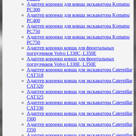
Адаптер коронки для ковша экскаватора Komatsu
PC300
Адаптер коронки для ковша экскаватора Komatsu
PC400
Адаптер коронки для ковша экскаватора Komatsu
PC750
Адаптер коронки для ковша экскаватора Komatsu
PC750
Адаптер коронки ковша для фронтальных
погрузчиков Volvo L330C, L350E
Адаптер коронки ковша для фронтальных
погрузчиков Volvo L330E, L350E
Адаптер коронки ковша для экскаватора Caterpillar
CAT318
Адаптер коронки ковша для экскаватора Caterpillar
CAT320
Адаптер коронки ковша для экскаватора Caterpillar
CAT325
Адаптер коронки ковша для экскаватора Caterpillar
CAT330
Адаптер коронки ковша для экскаватора Caterpillar
J300
Адаптер коронки ковша для экскаватора Caterpillar
J350
Адаптер коронки ковша для экскаватора Caterpillar