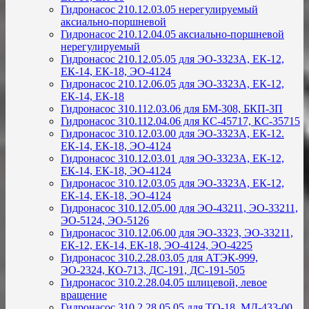
Гидронасос 210.12.03.05 нерегулируемый
аксиально-поршневой
Гидронасос 210.12.04.05 аксиально-поршневой
нерегулируемый
Гидронасос 210.12.05.05 для ЭО-3323А, ЕК-12,
ЕК-14, ЕК-18, ЭО-4124
Гидронасос 210.12.06.05 для ЭО-3323А, ЕК-12,
ЕК-14, ЕК-18
Гидронасос 310.112.03.06 для БМ-308, БКП-3П
Гидронасос 310.112.04.06 для КС-45717, КС-35715
Гидронасос 310.12.03.00 для ЭО-3323А, ЕК-12.
ЕК-14, ЕК-18, ЭО-4124
Гидронасос 310.12.03.01 для ЭО-3323А, ЕК-12,
ЕК-14, ЕК-18, ЭО-4124
Гидронасос 310.12.03.05 для ЭО-3323А, ЕК-12,
ЕК-14, ЕК-18, ЭО-4124
Гидронасос 310.12.05.00 для ЭО-43211, ЭО-33211,
ЭО-5124, ЭО-5126
Гидронасос 310.12.06.00 для ЭО-3323, ЭО-33211,
ЕК-12, ЕК-14, ЕК-18, ЭО-4124, ЭО-4225
Гидронасос 310.2.28.03.05 для АТЭК-999,
ЭО-2324, КО-713, ДС-191, ДС-191-505
Гидронасос 310.2.28.04.05 шлицевой, левое
вращение
Гидронасос 310.2.28.05.05 для ТО-18, МД-433-00,