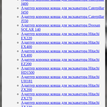
J400
Адаптер коронки ковша для экскаватора Caterpillar
J450
Адаптер коронки ковша для экскаватора Caterpillar
J550
Адаптер коронки ковша для экскаватора Doosan
SOLAR 140
Адаптер коронки ковша для экскаватора Hitachi
EX220
Адаптер коронки ковша для экскаватора Hitachi
EX400
Адаптер коронки ковша для экскаватора Hitachi
EX400
Адаптер коронки ковша для экскаватора Hitachi
EZ200
Адаптер коронки ковша для экскаватора Hitachi
HD1500
Адаптер коронки ковша для экскаватора Hitachi
UH181
Адаптер коронки ковша для экскаватора Hitachi
ZX200
Адаптер коронки ковша для экскаватора Hitachi
ZX270
Адаптер коронки ковша для экскаватора Hitachi
ZX330