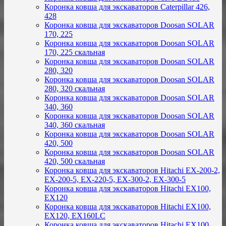
Коронка ковша для экскаваторов Caterpillar 426,
428
Коронка ковша для экскаваторов Doosan SOLAR
170, 225
Коронка ковша для экскаваторов Doosan SOLAR
170, 225 скальная
Коронка ковша для экскаваторов Doosan SOLAR
280, 320
Коронка ковша для экскаваторов Doosan SOLAR
280, 320 скальная
Коронка ковша для экскаваторов Doosan SOLAR
340, 360
Коронка ковша для экскаваторов Doosan SOLAR
340, 360 скальная
Коронка ковша для экскаваторов Doosan SOLAR
420, 500
Коронка ковша для экскаваторов Doosan SOLAR
420, 500 скальная
Коронка ковша для экскаваторов Hitachi EX-200-2,
EX-200-5, EX-220-5, EX-300-2, EX-300-5
Коронка ковша для экскаваторов Hitachi EX100,
EX120
Коронка ковша для экскаваторов Hitachi EX100,
EX120, EX160LC
Коронка ковша для экскаваторов Hitachi EX100,