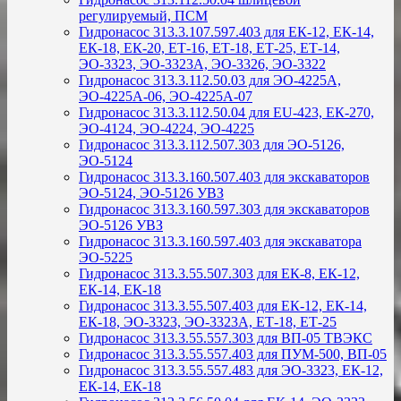
регулируемый, ПСМ
Гидронасос 313.3.107.597.403 для ЕК-12, ЕК-14,
ЕК-18, ЕК-20, ЕТ-16, ЕТ-18, ЕТ-25, ЕТ-14,
ЭО-3323, ЭО-3323А, ЭО-3326, ЭО-3322
Гидронасос 313.3.112.50.03 для ЭО-4225А,
ЭО-4225А-06, ЭО-4225А-07
Гидронасос 313.3.112.50.04 для ЕU-423, ЕК-270,
ЭО-4124, ЭО-4224, ЭО-4225
Гидронасос 313.3.112.507.303 для ЭО-5126,
ЭО-5124
Гидронасос 313.3.160.507.403 для экскаваторов
ЭО-5124, ЭО-5126 УВЗ
Гидронасос 313.3.160.597.303 для экскаваторов
ЭО-5126 УВЗ
Гидронасос 313.3.160.597.403 для экскаватора
ЭО-5225
Гидронасос 313.3.55.507.303 для ЕК-8, ЕК-12,
ЕК-14, ЕК-18
Гидронасос 313.3.55.507.403 для ЕК-12, ЕК-14,
ЕК-18, ЭО-3323, ЭО-3323А, ЕТ-18, ЕТ-25
Гидронасос 313.3.55.557.303 для ВП-05 ТВЭКС
Гидронасос 313.3.55.557.403 для ПУМ-500, ВП-05
Гидронасос 313.3.55.557.483 для ЭО-3323, ЕК-12,
ЕК-14, ЕК-18