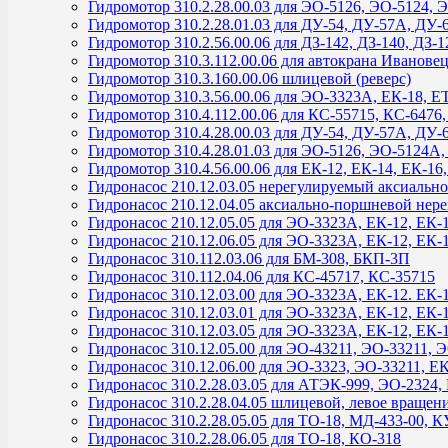
Гидромотор 310.2.28.00.03 для ЭО-5126, ЭО-5124,
Гидромотор 310.2.28.01.03 для ДУ-54, ДУ-57А, ДУ-
Гидромотор 310.2.56.00.06 для ДЗ-142, ДЗ-140, ДЗ-
Гидромотор 310.3.112.00.06 для автокрана Иванове
Гидромотор 310.3.160.00.06 шлицевой (реверс)
Гидромотор 310.3.56.00.06 для ЭО-3323А, ЕК-18, ЕТ
Гидромотор 310.4.112.00.06 для КС-55715, КС-6476
Гидромотор 310.4.28.00.03 для ДУ-54, ДУ-57А, ДУ-
Гидромотор 310.4.28.01.03 для ЭО-5126, ЭО-5124А,
Гидромотор 310.4.56.00.06 для ЕК-12, ЕК-14, ЕК-16
Гидронасос 210.12.03.05 нерегулируемый аксиальн
Гидронасос 210.12.04.05 аксиально-поршневой нер
Гидронасос 210.12.05.05 для ЭО-3323А, ЕК-12, ЕК-
Гидронасос 210.12.06.05 для ЭО-3323А, ЕК-12, ЕК-
Гидронасос 310.112.03.06 для БМ-308, БКП-3П
Гидронасос 310.112.04.06 для КС-45717, КС-35715
Гидронасос 310.12.03.00 для ЭО-3323А, ЕК-12. ЕК-
Гидронасос 310.12.03.01 для ЭО-3323А, ЕК-12, ЕК-
Гидронасос 310.12.03.05 для ЭО-3323А, ЕК-12, ЕК-
Гидронасос 310.12.05.00 для ЭО-43211, ЭО-33211, 
Гидронасос 310.12.06.00 для ЭО-3323, ЭО-33211, Е
Гидронасос 310.2.28.03.05 для АТЭК-999, ЭО-2324,
Гидронасос 310.2.28.04.05 шлицевой, левое вращен
Гидронасос 310.2.28.05.05 для ТО-18, МД-433-00, 
Гидронасос 310.2.28.06.05 для ТО-18, КО-318