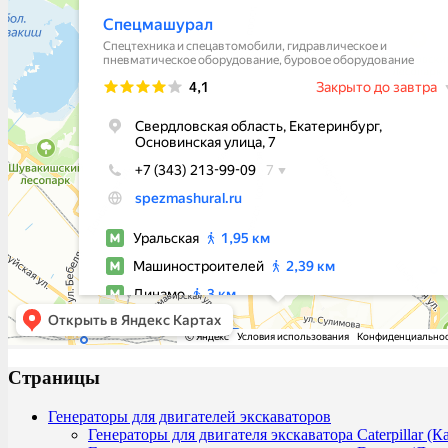
Страницы
Генераторы для двигателей экскаваторов
Генераторы для двигателя экскаватора Caterpillar (