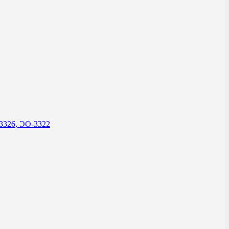
-3326, ЭО-3322