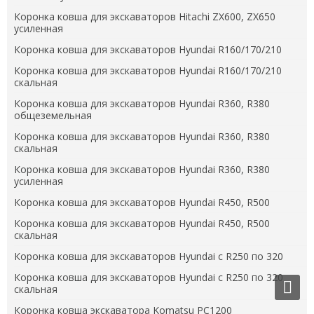
Коронка ковша для экскаваторов Hitachi ZX600, ZX650
усиленная
Коронка ковша для экскаваторов Hyundai R160/170/210
Коронка ковша для экскаваторов Hyundai R160/170/210
скальная
Коронка ковша для экскаваторов Hyundai R360, R380
общеземельная
Коронка ковша для экскаваторов Hyundai R360, R380
скальная
Коронка ковша для экскаваторов Hyundai R360, R380
усиленная
Коронка ковша для экскаваторов Hyundai R450, R500
Коронка ковша для экскаваторов Hyundai R450, R500
скальная
Коронка ковша для экскаваторов Hyundai с R250 по 320
Коронка ковша для экскаваторов Hyundai с R250 по 320
скальная
Коронка ковша экскаватора Komatsu PC1200