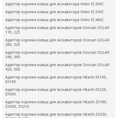
Адаптер коронки ковша для экскаватора Volvo EC290C
Адаптер коронки ковша для экскаватора Volvo EC330C
Адаптер коронки ковша для экскаватора Volvo EC460C
Адаптер коронки ковша для экскаваторов Doosan SOLAR
170, 225
Адаптер коронки ковша для экскаваторов Doosan SOLAR
280, 320
Адаптер коронки ковша для экскаваторов Doosan SOLAR
340, 360
Адаптер коронки ковша для экскаваторов Doosan SOLAR
420, 500
Адаптер коронки ковша для экскаваторов Hitachi EX100,
EX160
Адаптер коронки ковша для экскаваторов Hitachi EX220,
EX300
Адаптер коронки ковша для экскаваторов Hitachi ZX180,
ZX200, ZX210
Адаптер коронки ковша для экскаваторов Hitachi ZX330,