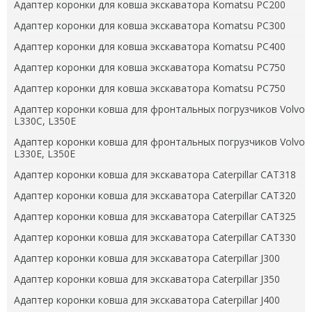
Адаптер коронки для ковша экскаватора Komatsu PC200
Адаптер коронки для ковша экскаватора Komatsu PC300
Адаптер коронки для ковша экскаватора Komatsu PC400
Адаптер коронки для ковша экскаватора Komatsu PC750
Адаптер коронки для ковша экскаватора Komatsu PC750
Адаптер коронки ковша для фронтальных погрузчиков Volvo
L330C, L350E
Адаптер коронки ковша для фронтальных погрузчиков Volvo
L330E, L350E
Адаптер коронки ковша для экскаватора Caterpillar CAT318
Адаптер коронки ковша для экскаватора Caterpillar CAT320
Адаптер коронки ковша для экскаватора Caterpillar CAT325
Адаптер коронки ковша для экскаватора Caterpillar CAT330
Адаптер коронки ковша для экскаватора Caterpillar J300
Адаптер коронки ковша для экскаватора Caterpillar J350
Адаптер коронки ковша для экскаватора Caterpillar J400