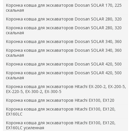
Коронка ковша для экскаваторов Doosan SOLAR 170, 225
скальная
Коронка ковша для экскаваторов Doosan SOLAR 280, 320
Коронка ковша для экскаваторов Doosan SOLAR 280, 320
скальная
Коронка ковша для экскаваторов Doosan SOLAR 340, 360
Коронка ковша для экскаваторов Doosan SOLAR 340, 360
скальная
Коронка ковша для экскаваторов Doosan SOLAR 420, 500
Коронка ковша для экскаваторов Doosan SOLAR 420, 500
скальная
Коронка ковша для экскаваторов Hitachi EX-200-2, EX-200-5,
EX-220-5, EX-300-2, EX-300-5
Коронка ковша для экскаваторов Hitachi EX100, EX120
Коронка ковша для экскаваторов Hitachi EX100, EX120,
EX160LC
Коронка ковша для экскаваторов Hitachi EX100, EX120,
EX160LC усиленная