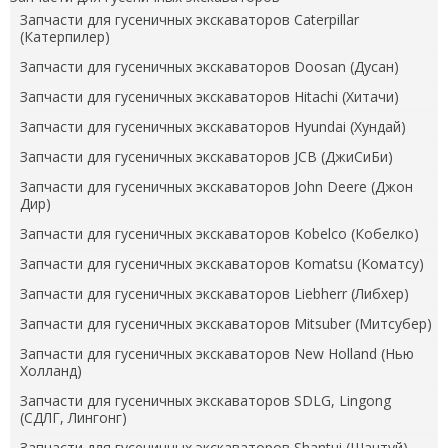
Запчасти для гусеничных экскаваторов Caterpillar
(Катерпилер)
Запчасти для гусеничных экскаваторов Doosan (Дусан)
Запчасти для гусеничных экскаваторов Hitachi (Хитачи)
Запчасти для гусеничных экскаваторов Hyundai (Хундай)
Запчасти для гусеничных экскаваторов JCB (ДжиСиБи)
Запчасти для гусеничных экскаваторов John Deere (Джон
Дир)
Запчасти для гусеничных экскаваторов Kobelco (Кобелко)
Запчасти для гусеничных экскаваторов Komatsu (Коматсу)
Запчасти для гусеничных экскаваторов Liebherr (Либхер)
Запчасти для гусеничных экскаваторов Mitsuber (Митсубер)
Запчасти для гусеничных экскаваторов New Holland (Нью
Холланд)
Запчасти для гусеничных экскаваторов SDLG, Lingong
(СДЛГ, Лингонг)
Запчасти для гусеничных экскаваторов Shantui (Шантуй)