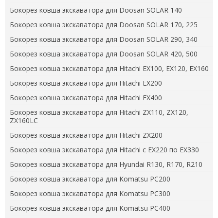
Бокорез ковша экскаватора для Doosan SOLAR 140
Бокорез ковша экскаватора для Doosan SOLAR 170, 225
Бокорез ковша экскаватора для Doosan SOLAR 290, 340
Бокорез ковша экскаватора для Doosan SOLAR 420, 500
Бокорез ковша экскаватора для Hitachi EX100, EX120, EX160
Бокорез ковша экскаватора для Hitachi EX200
Бокорез ковша экскаватора для Hitachi EX400
Бокорез ковша экскаватора для Hitachi ZX110, ZX120,
ZX160LC
Бокорез ковша экскаватора для Hitachi ZX200
Бокорез ковша экскаватора для Hitachi с EX220 по EX330
Бокорез ковша экскаватора для Hyundai R130, R170, R210
Бокорез ковша экскаватора для Komatsu PC200
Бокорез ковша экскаватора для Komatsu PC300
Бокорез ковша экскаватора для Komatsu PC400