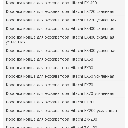
Коронка ковша для экскаватора Hitachi EX-400
Коронка ковша для экскаватора Hitachi EX220 скальная
Коронка ковша для экскаватора Hitachi EX220 усиленная
Коронка ковша для экскаватора Hitachi EX400 скальная
Коронка ковша для экскаватора Hitachi EX400 скальная
усиленная
Коронка ковша для экскаватора Hitachi EX400 усиленная
Коронка ковша для экскаватора Hitachi EX50
Коронка ковша для экскаватора Hitachi EX60
Коронка ковша для экскаватора Hitachi EX60 усиленная
Коронка ковша для экскаватора Hitachi EX70
Коронка ковша для экскаватора Hitachi EX70 усиленная
Коронка ковша для экскаватора Hitachi EZ200
Коронка ковша для экскаватора Hitachi EZ200 усиленная
Коронка ковша для экскаватора Hitachi ZX-200
Коронка ковша для экскаватора Hitachi ZX-450