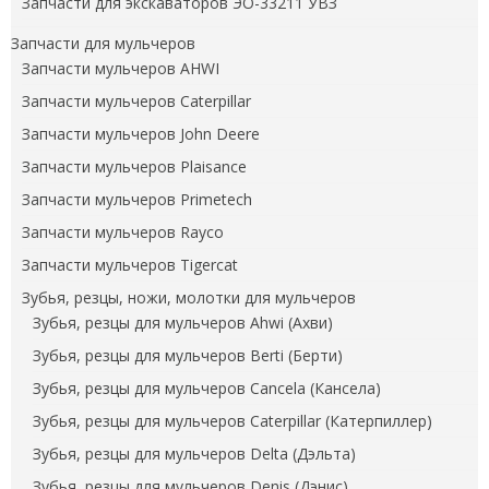
Запчасти для экскаваторов ЭО-33211 УВЗ
Запчасти для мульчеров
Запчасти мульчеров AHWI
Запчасти мульчеров Caterpillar
Запчасти мульчеров John Deere
Запчасти мульчеров Plaisance
Запчасти мульчеров Primetech
Запчасти мульчеров Rayco
Запчасти мульчеров Tigercat
Зубья, резцы, ножи, молотки для мульчеров
Зубья, резцы для мульчеров Ahwi (Ахви)
Зубья, резцы для мульчеров Berti (Берти)
Зубья, резцы для мульчеров Cancela (Кансела)
Зубья, резцы для мульчеров Caterpillar (Катерпиллер)
Зубья, резцы для мульчеров Delta (Дэльта)
Зубья, резцы для мульчеров Denis (Дэнис)