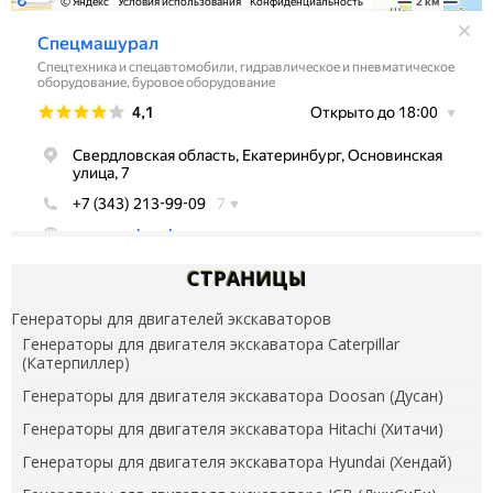
СТРАНИЦЫ
Генераторы для двигателей экскаваторов
Генераторы для двигателя экскаватора Caterpillar
(Катерпиллер)
Генераторы для двигателя экскаватора Doosan (Дусан)
Генераторы для двигателя экскаватора Hitachi (Хитачи)
Генераторы для двигателя экскаватора Hyundai (Хендай)