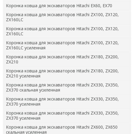
Коронка ковша для экскаваторов Hitachi EX60, EX70
Коронка ковша для экскаваторов Hitachi ZX100, ZX120,
ZX160LC
Коронка ковша для экскаваторов Hitachi ZX100, ZX120,
ZX160LC
Коронка ковша для экскаваторов Hitachi ZX100, ZX120,
ZX160LC усиленная
Коронка ковша для экскаваторов Hitachi ZX180, ZX200,
ZX210
Коронка ковша для экскаваторов Hitachi ZX180, ZX200,
ZX210 усиленная
Коронка ковша для экскаваторов Hitachi ZX330, ZX350,
ZX370 скальная усиленная
Коронка ковша для экскаваторов Hitachi ZX330, ZX350,
ZX370 усиленная
Коронка ковша для экскаваторов Hitachi ZX330, ZX350,
ZX370 усиленная
Коронка ковша для экскаваторов Hitachi ZX600, ZX650
скальная усиленная