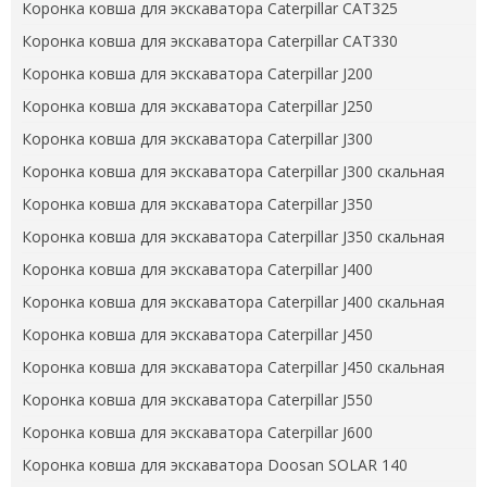
Коронка ковша для экскаватора Caterpillar CAT325
Коронка ковша для экскаватора Caterpillar CAT330
Коронка ковша для экскаватора Caterpillar J200
Коронка ковша для экскаватора Caterpillar J250
Коронка ковша для экскаватора Caterpillar J300
Коронка ковша для экскаватора Caterpillar J300 скальная
Коронка ковша для экскаватора Caterpillar J350
Коронка ковша для экскаватора Caterpillar J350 скальная
Коронка ковша для экскаватора Caterpillar J400
Коронка ковша для экскаватора Caterpillar J400 скальная
Коронка ковша для экскаватора Caterpillar J450
Коронка ковша для экскаватора Caterpillar J450 скальная
Коронка ковша для экскаватора Caterpillar J550
Коронка ковша для экскаватора Caterpillar J600
Коронка ковша для экскаватора Doosan SOLAR 140