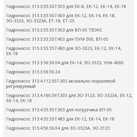
Гидронасос 313.3.55.507.303 для ЕК-8, ЕК-12, ЕК-14, ЕК-18
Гидронасос 313.3.55.507.403 для ЕК-12, ЕК-14, ЕК-18,
ЭО-3323, ЭО-3323А, ЕТ-18, ЕТ-25
Гидронасос 313.3.55.557.303 для ВП-05 ТВЭКС
Гидронасос 313.3.55.557.403 для ПУМ-500, ВП-05
Гидронасос 313.3.55.557.483 для ЭО-3323, ЕК-12, ЕК-14,
ЕК-18
Гидронасос 313.3.56.50.04 для ЕК-14, ЭО-3323, УНА-4000
Гидронасос 313.3.56.50.24
Гидронасос 313.4.112.507.303 аксиально-поршневой
регулируемый
Гидронасос 313.4.160.597.303 для ЭО-3123, ЭО-3323А, ЕК-12,
ЕК-14, ЕК-18
Гидронасос 313.4.55.557.303 для погрузчика ВП-05
Гидронасос 313.4.55.557.483 для ЕК-12, ЕК-14, ЕК-18
Гидронасос 313.4.56.50.04 для ЭО-3323А, ЭО-3123