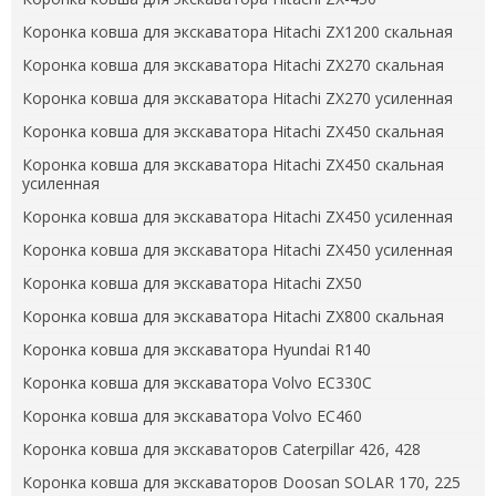
Коронка ковша для экскаватора Hitachi ZX1200 скальная
Коронка ковша для экскаватора Hitachi ZX270 скальная
Коронка ковша для экскаватора Hitachi ZX270 усиленная
Коронка ковша для экскаватора Hitachi ZX450 скальная
Коронка ковша для экскаватора Hitachi ZX450 скальная
усиленная
Коронка ковша для экскаватора Hitachi ZX450 усиленная
Коронка ковша для экскаватора Hitachi ZX450 усиленная
Коронка ковша для экскаватора Hitachi ZX50
Коронка ковша для экскаватора Hitachi ZX800 скальная
Коронка ковша для экскаватора Hyundai R140
Коронка ковша для экскаватора Volvo EC330C
Коронка ковша для экскаватора Volvo EC460
Коронка ковша для экскаваторов Caterpillar 426, 428
Коронка ковша для экскаваторов Doosan SOLAR 170, 225