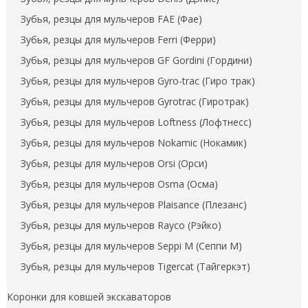
Зубья, резцы для мульчеров FAE (Фае)
Зубья, резцы для мульчеров Ferri (Ферри)
Зубья, резцы для мульчеров GF Gordini (Гордини)
Зубья, резцы для мульчеров Gyro-trac (Гиро трак)
Зубья, резцы для мульчеров Gyrotrac (Гиротрак)
Зубья, резцы для мульчеров Loftness (Лофтнесс)
Зубья, резцы для мульчеров Nokamic (Нокамик)
Зубья, резцы для мульчеров Orsi (Орси)
Зубья, резцы для мульчеров Osma (Осма)
Зубья, резцы для мульчеров Plaisance (Плезанс)
Зубья, резцы для мульчеров Rayco (Рэйко)
Зубья, резцы для мульчеров Seppi M (Сеппи М)
Зубья, резцы для мульчеров Tigercat (Тайгеркэт)
Коронки для ковшей экскаваторов