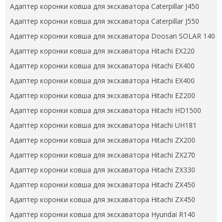
Адаптер коронки ковша для экскаватора Caterpillar J450
Адаптер коронки ковша для экскаватора Caterpillar J550
Адаптер коронки ковша для экскаватора Doosan SOLAR 140
Адаптер коронки ковша для экскаватора Hitachi EX220
Адаптер коронки ковша для экскаватора Hitachi EX400
Адаптер коронки ковша для экскаватора Hitachi EX400
Адаптер коронки ковша для экскаватора Hitachi EZ200
Адаптер коронки ковша для экскаватора Hitachi HD1500
Адаптер коронки ковша для экскаватора Hitachi UH181
Адаптер коронки ковша для экскаватора Hitachi ZX200
Адаптер коронки ковша для экскаватора Hitachi ZX270
Адаптер коронки ковша для экскаватора Hitachi ZX330
Адаптер коронки ковша для экскаватора Hitachi ZX450
Адаптер коронки ковша для экскаватора Hitachi ZX450
Адаптер коронки ковша для экскаватора Hyundai R140