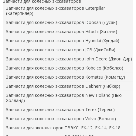
Запчасти для колёсных экскаваторов
Запчасти для колесных экскаваторов Caterpillar
(Катерпилер)
Запчасти для колесных экскаваторов Doosan (Дусан)
Запчасти для колесных экскаваторов Hitachi (Хитачи)
Запчасти для колесных экскаваторов Hyundai (Хундай)
Запчасти для колесных экскаваторов JCB (ДжиСиБи)
Запчасти для колесных экскаваторов John Deere (Джон Дир)
Запчасти для колесных экскаваторов Kobelco (Кобелко)
Запчасти для колесных экскаваторов Komatsu (Коматцу)
Запчасти для колесных экскаваторов Liebherr (Либхер)
Запчасти для колесных экскаваторов New Holland (Нью
Холланд)
Запчасти для колесных экскаваторов Terex (Терекс)
Запчасти для колесных экскаваторов Volvo (Вольво)
Запчасти для экскаваторов ТВЭКС, ЕК-12, ЕК-14, ЕК-18