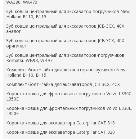
WA380, WA470
Зуб ковша центральный для экскаватор-погрузчиков New
Holland B110, B115
Зуб ковша центральный для экскаваторов JCB 3CX, 4CX
аналог
Зуб ковша центральный для экскаваторов JCB 3CX, 4CX
оригинал
Зуб ковша центральный для экскаваторов-погрузчиков
Komatsu WB93, WB97
Комплект болт+гайка для экскаватор-погрузчиков New
Holland B110, B115
Комплект болт+гайка для экскаваторов JCB 3CX, 4CX
Коронка ковша для фронтальных погрузчиков Volvo L330C,
L350E
Коронка ковша для фронтальных погрузчиков Volvo L330E,
L350E
Коронка ковша для экскаватора Caterpillar CAT 318
Коронка ковша для экскаватора Caterpillar CAT 320