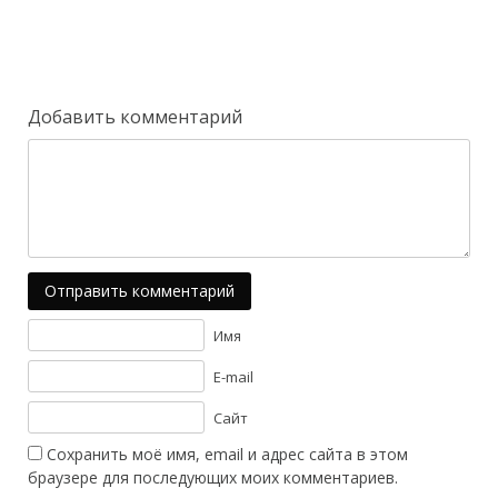
Добавить комментарий
Отправить комментарий
Имя
E-mail
Сайт
Сохранить моё имя, email и адрес сайта в этом
браузере для последующих моих комментариев.