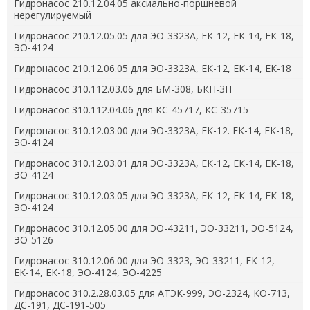
Гидронасос 210.12.04.05 аксиально-поршневой
нерегулируемый
Гидронасос 210.12.05.05 для ЭО-3323А, ЕК-12, ЕК-14, ЕК-18,
ЭО-4124
Гидронасос 210.12.06.05 для ЭО-3323А, ЕК-12, ЕК-14, ЕК-18
Гидронасос 310.112.03.06 для БМ-308, БКП-3П
Гидронасос 310.112.04.06 для КС-45717, КС-35715
Гидронасос 310.12.03.00 для ЭО-3323А, ЕК-12. ЕК-14, ЕК-18,
ЭО-4124
Гидронасос 310.12.03.01 для ЭО-3323А, ЕК-12, ЕК-14, ЕК-18,
ЭО-4124
Гидронасос 310.12.03.05 для ЭО-3323А, ЕК-12, ЕК-14, ЕК-18,
ЭО-4124
Гидронасос 310.12.05.00 для ЭО-43211, ЭО-33211, ЭО-5124,
ЭО-5126
Гидронасос 310.12.06.00 для ЭО-3323, ЭО-33211, ЕК-12,
ЕК-14, ЕК-18, ЭО-4124, ЭО-4225
Гидронасос 310.2.28.03.05 для АТЭК-999, ЭО-2324, КО-713,
ДС-191, ДС-191-505