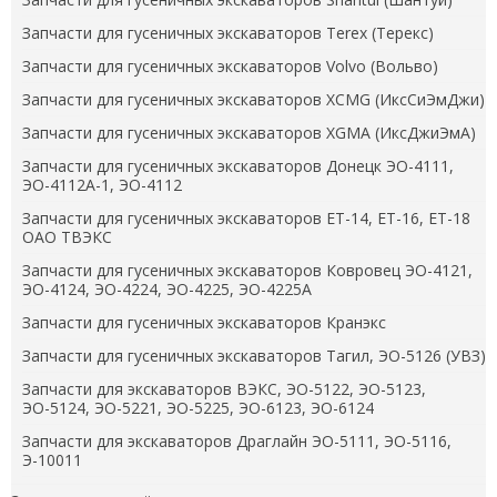
Запчасти для гусеничных экскаваторов Terex (Терекс)
Запчасти для гусеничных экскаваторов Volvo (Вольво)
Запчасти для гусеничных экскаваторов XCMG (ИксСиЭмДжи)
Запчасти для гусеничных экскаваторов XGMA (ИксДжиЭмА)
Запчасти для гусеничных экскаваторов Донецк ЭО-4111,
ЭО-4112А-1, ЭО-4112
Запчасти для гусеничных экскаваторов ЕТ-14, ЕТ-16, ЕТ-18
ОАО ТВЭКС
Запчасти для гусеничных экскаваторов Ковровец ЭО-4121,
ЭО-4124, ЭО-4224, ЭО-4225, ЭО-4225А
Запчасти для гусеничных экскаваторов Кранэкс
Запчасти для гусеничных экскаваторов Тагил, ЭО-5126 (УВЗ)
Запчасти для экскаваторов ВЭКС, ЭО-5122, ЭО-5123,
ЭО-5124, ЭО-5221, ЭО-5225, ЭО-6123, ЭО-6124
Запчасти для экскаваторов Драглайн ЭО-5111, ЭО-5116,
Э-10011