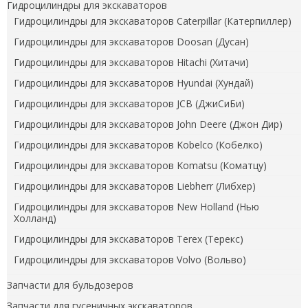
Гидроцилиндры для экскаваторов
Гидроцилиндры для экскаваторов Caterpillar (Катерпиллер)
Гидроцилиндры для экскаваторов Doosan (Дусан)
Гидроцилиндры для экскаваторов Hitachi (Хитачи)
Гидроцилиндры для экскаваторов Hyundai (Хундай)
Гидроцилиндры для экскаваторов JCB (ДжиСиБи)
Гидроцилиндры для экскаваторов John Deere (Джон Дир)
Гидроцилиндры для экскаваторов Kobelco (Кобелко)
Гидроцилиндры для экскаваторов Komatsu (Коматцу)
Гидроцилиндры для экскаваторов Liebherr (Либхер)
Гидроцилиндры для экскаваторов New Holland (Нью
Холланд)
Гидроцилиндры для экскаваторов Terex (Терекс)
Гидроцилиндры для экскаваторов Volvo (Вольво)
Запчасти для бульдозеров
Запчасти для гусеничных экскаваторов