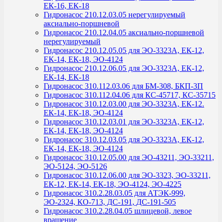
ЕК-16, ЕК-18
Гидронасос 210.12.03.05 нерегулируемый
аксиально-поршневой
Гидронасос 210.12.04.05 аксиально-поршневой
нерегулируемый
Гидронасос 210.12.05.05 для ЭО-3323А, ЕК-12,
ЕК-14, ЕК-18, ЭО-4124
Гидронасос 210.12.06.05 для ЭО-3323А, ЕК-12,
ЕК-14, ЕК-18
Гидронасос 310.112.03.06 для БМ-308, БКП-3П
Гидронасос 310.112.04.06 для КС-45717, КС-35715
Гидронасос 310.12.03.00 для ЭО-3323А, ЕК-12.
ЕК-14, ЕК-18, ЭО-4124
Гидронасос 310.12.03.01 для ЭО-3323А, ЕК-12,
ЕК-14, ЕК-18, ЭО-4124
Гидронасос 310.12.03.05 для ЭО-3323А, ЕК-12,
ЕК-14, ЕК-18, ЭО-4124
Гидронасос 310.12.05.00 для ЭО-43211, ЭО-33211,
ЭО-5124, ЭО-5126
Гидронасос 310.12.06.00 для ЭО-3323, ЭО-33211,
ЕК-12, ЕК-14, ЕК-18, ЭО-4124, ЭО-4225
Гидронасос 310.2.28.03.05 для АТЭК-999,
ЭО-2324, КО-713, ДС-191, ДС-191-505
Гидронасос 310.2.28.04.05 шлицевой, левое
вращение