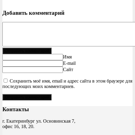
Добавить комментарий
Отправить комментарий
Имя
E-mail
Сайт
Сохранить моё имя, email и адрес сайта в этом браузере для
последующих моих комментариев.
Контакты
г. Екатеринбург ул. Основинская 7,
офис 16, 18, 20.