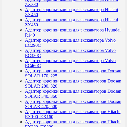
ZX330
Адаптер коронки ковша для экскаватора Hitachi
ZX450
Адаптер коронки ковша для экскаватора Hitachi
ZX450
Адаптер коронки ковша для экскаватора Hyundai
R140
Адаптер коронки ковша для экскаватора Volvo
EC290C
Адаптер коронки ковша для экскаватора Volvo
EC330C
Адаптер коронки ковша для экскаватора Volvo
EC460C
Адаптер коронки ковша для экскаваторов Doosan
SOLAR 170, 225
Адаптер коронки ковша для экскаваторов Doosan
SOLAR 280, 320
Адаптер коронки ковша для экскаваторов Doosan
SOLAR 340, 360
Адаптер коронки ковша для экскаваторов Doosan
SOLAR 420, 500
Адаптер коронки ковша для экскаваторов Hitachi
EX100, EX160
Адаптер коронки ковша для экскаваторов Hitachi
EX220, EX300