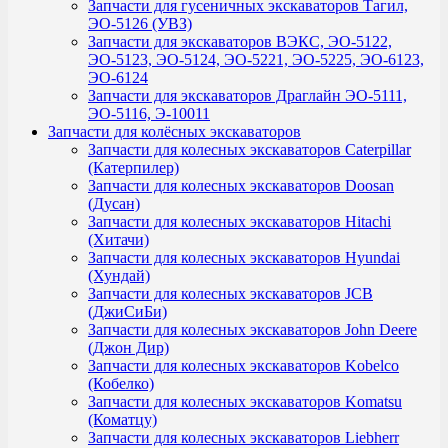
Запчасти для гусеничных экскаваторов Тагил,
ЭО-5126 (УВЗ)
Запчасти для экскаваторов ВЭКС, ЭО-5122,
ЭО-5123, ЭО-5124, ЭО-5221, ЭО-5225, ЭО-6123,
ЭО-6124
Запчасти для экскаваторов Драглайн ЭО-5111,
ЭО-5116, Э-10011
Запчасти для колёсных экскаваторов
Запчасти для колесных экскаваторов Caterpillar
(Катерпилер)
Запчасти для колесных экскаваторов Doosan
(Дусан)
Запчасти для колесных экскаваторов Hitachi
(Хитачи)
Запчасти для колесных экскаваторов Hyundai
(Хундай)
Запчасти для колесных экскаваторов JCB
(ДжиСиБи)
Запчасти для колесных экскаваторов John Deere
(Джон Дир)
Запчасти для колесных экскаваторов Kobelco
(Кобелко)
Запчасти для колесных экскаваторов Komatsu
(Коматцу)
Запчасти для колесных экскаваторов Liebherr