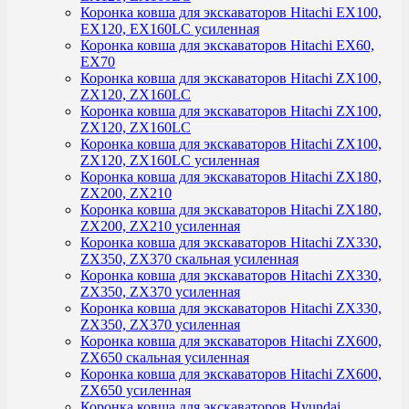
Коронка ковша для экскаваторов Hitachi EX100,
EX120, EX160LC усиленная
Коронка ковша для экскаваторов Hitachi EX60,
EX70
Коронка ковша для экскаваторов Hitachi ZX100,
ZX120, ZX160LC
Коронка ковша для экскаваторов Hitachi ZX100,
ZX120, ZX160LC
Коронка ковша для экскаваторов Hitachi ZX100,
ZX120, ZX160LC усиленная
Коронка ковша для экскаваторов Hitachi ZX180,
ZX200, ZX210
Коронка ковша для экскаваторов Hitachi ZX180,
ZX200, ZX210 усиленная
Коронка ковша для экскаваторов Hitachi ZX330,
ZX350, ZX370 скальная усиленная
Коронка ковша для экскаваторов Hitachi ZX330,
ZX350, ZX370 усиленная
Коронка ковша для экскаваторов Hitachi ZX330,
ZX350, ZX370 усиленная
Коронка ковша для экскаваторов Hitachi ZX600,
ZX650 скальная усиленная
Коронка ковша для экскаваторов Hitachi ZX600,
ZX650 усиленная
Коронка ковша для экскаваторов Hyundai