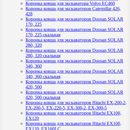
Коронка ковша для экскаватора Volvo EC460
Коронка ковша для экскаваторов Caterpillar 426,
428
Коронка ковша для экскаваторов Doosan SOLAR
170, 225
Коронка ковша для экскаваторов Doosan SOLAR
170, 225 скальная
Коронка ковша для экскаваторов Doosan SOLAR
280, 320
Коронка ковша для экскаваторов Doosan SOLAR
280, 320 скальная
Коронка ковша для экскаваторов Doosan SOLAR
340, 360
Коронка ковша для экскаваторов Doosan SOLAR
340, 360 скальная
Коронка ковша для экскаваторов Doosan SOLAR
420, 500
Коронка ковша для экскаваторов Doosan SOLAR
420, 500 скальная
Коронка ковша для экскаваторов Hitachi EX-200-2,
EX-200-5, EX-220-5, EX-300-2, EX-300-5
Коронка ковша для экскаваторов Hitachi EX100,
EX120
Коронка ковша для экскаваторов Hitachi EX100,
EX120, EX160LC