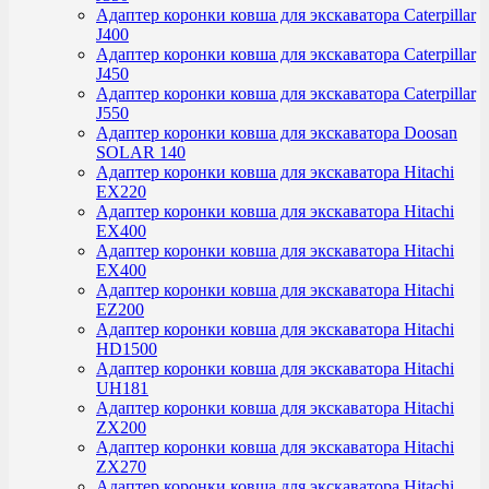
Адаптер коронки ковша для экскаватора Caterpillar
J400
Адаптер коронки ковша для экскаватора Caterpillar
J450
Адаптер коронки ковша для экскаватора Caterpillar
J550
Адаптер коронки ковша для экскаватора Doosan
SOLAR 140
Адаптер коронки ковша для экскаватора Hitachi
EX220
Адаптер коронки ковша для экскаватора Hitachi
EX400
Адаптер коронки ковша для экскаватора Hitachi
EX400
Адаптер коронки ковша для экскаватора Hitachi
EZ200
Адаптер коронки ковша для экскаватора Hitachi
HD1500
Адаптер коронки ковша для экскаватора Hitachi
UH181
Адаптер коронки ковша для экскаватора Hitachi
ZX200
Адаптер коронки ковша для экскаватора Hitachi
ZX270
Адаптер коронки ковша для экскаватора Hitachi