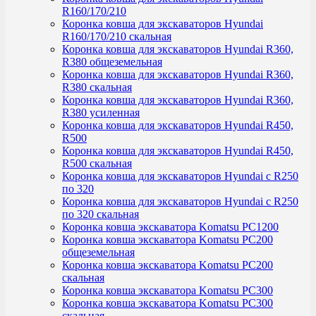
R160/170/210
Коронка ковша для экскаваторов Hyundai
R160/170/210 скальная
Коронка ковша для экскаваторов Hyundai R360,
R380 общеземельная
Коронка ковша для экскаваторов Hyundai R360,
R380 скальная
Коронка ковша для экскаваторов Hyundai R360,
R380 усиленная
Коронка ковша для экскаваторов Hyundai R450,
R500
Коронка ковша для экскаваторов Hyundai R450,
R500 скальная
Коронка ковша для экскаваторов Hyundai с R250
по 320
Коронка ковша для экскаваторов Hyundai с R250
по 320 скальная
Коронка ковша экскаватора Komatsu PC1200
Коронка ковша экскаватора Komatsu PC200
общеземельная
Коронка ковша экскаватора Komatsu PC200
скальная
Коронка ковша экскаватора Komatsu PC300
Коронка ковша экскаватора Komatsu PC300
скальная