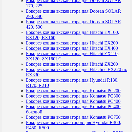
Бокорез ковша экскаватора для Doosan SOLAR
170, 225
Бокорез ковша экскаватора для Doosan SOLAR
290, 340
Бокорез ковша экскаватора для Doosan SOLAR
420, 500
Бокорез ковша экскаватора для Hitachi EX100,
EX120, EX160
Бокорез ковша экскаватора для Hitachi EX200
Бокорез ковша экскаватора для Hitachi EX400
Бокорез ковша экскаватора для Hitachi ZX110,
ZX120, ZX160LC
Бокорез ковша экскаватора для Hitachi ZX200
Бокорез ковша экскаватора для Hitachi с EX220 по
EX330
Бокорез ковша экскаватора для Hyundai R130,
R170, R210
Бокорез ковша экскаватора для Komatsu PC200
Бокорез ковша экскаватора для Komatsu PC300
Бокорез ковша экскаватора для Komatsu PC400
Бокорез ковша экскаватора для Komatsu PC400
боковой
Бокорез ковша экскаватора для Komatsu PC750
Бокорез ковша экскаваторов для Hyundai R360,
R450, R500