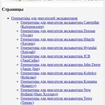
Страницы
Генераторы для двигателей экскаваторов
Генераторы для двигателя экскаватора Caterpillar
(Катерпиллер)
Генераторы для двигателя экскаватора Doosan
(Дусан)
Генераторы для двигателя экскаватора Hitachi
(Хитачи)
Генераторы для двигателя экскаватора Hyundai
(Хендай)
Генераторы для двигателя экскаватора JCB
(ДжиСиБи)
Генераторы для двигателя экскаватора John Deere
(Джон Дир)
Генераторы для двигателя экскаватора Kobelco
(Кобелко)
Генераторы для двигателя экскаватора Komatsu
(Коматсу)
Генераторы для двигателя экскаватора New
Holland (Нью Холланд)
Генераторы для двигателя экскаватора Terex
(Терекс)