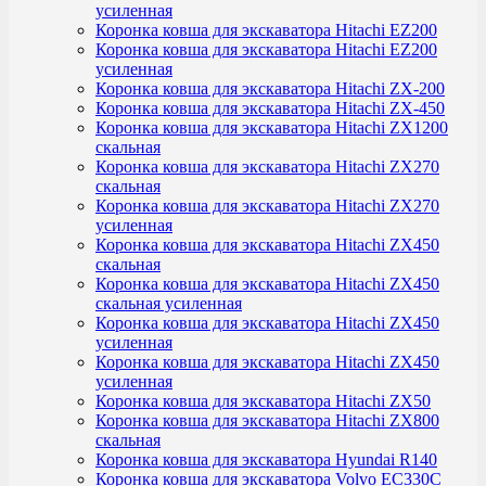
усиленная
Коронка ковша для экскаватора Hitachi EZ200
Коронка ковша для экскаватора Hitachi EZ200
усиленная
Коронка ковша для экскаватора Hitachi ZX-200
Коронка ковша для экскаватора Hitachi ZX-450
Коронка ковша для экскаватора Hitachi ZX1200
скальная
Коронка ковша для экскаватора Hitachi ZX270
скальная
Коронка ковша для экскаватора Hitachi ZX270
усиленная
Коронка ковша для экскаватора Hitachi ZX450
скальная
Коронка ковша для экскаватора Hitachi ZX450
скальная усиленная
Коронка ковша для экскаватора Hitachi ZX450
усиленная
Коронка ковша для экскаватора Hitachi ZX450
усиленная
Коронка ковша для экскаватора Hitachi ZX50
Коронка ковша для экскаватора Hitachi ZX800
скальная
Коронка ковша для экскаватора Hyundai R140
Коронка ковша для экскаватора Volvo EC330C