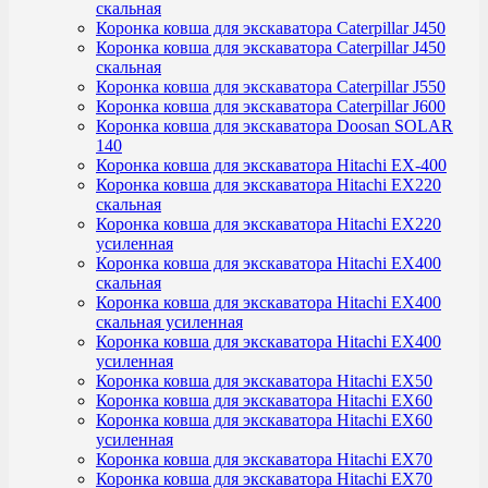
скальная
Коронка ковша для экскаватора Caterpillar J450
Коронка ковша для экскаватора Caterpillar J450
скальная
Коронка ковша для экскаватора Caterpillar J550
Коронка ковша для экскаватора Caterpillar J600
Коронка ковша для экскаватора Doosan SOLAR
140
Коронка ковша для экскаватора Hitachi EX-400
Коронка ковша для экскаватора Hitachi EX220
скальная
Коронка ковша для экскаватора Hitachi EX220
усиленная
Коронка ковша для экскаватора Hitachi EX400
скальная
Коронка ковша для экскаватора Hitachi EX400
скальная усиленная
Коронка ковша для экскаватора Hitachi EX400
усиленная
Коронка ковша для экскаватора Hitachi EX50
Коронка ковша для экскаватора Hitachi EX60
Коронка ковша для экскаватора Hitachi EX60
усиленная
Коронка ковша для экскаватора Hitachi EX70
Коронка ковша для экскаватора Hitachi EX70