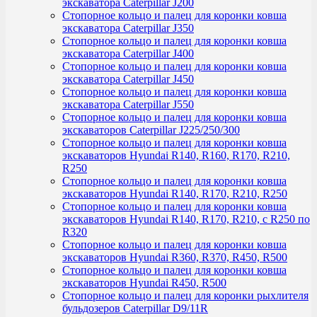
экскаватора Caterpillar J200
Стопорное кольцо и палец для коронки ковша
экскаватора Caterpillar J350
Стопорное кольцо и палец для коронки ковша
экскаватора Caterpillar J400
Стопорное кольцо и палец для коронки ковша
экскаватора Caterpillar J450
Стопорное кольцо и палец для коронки ковша
экскаватора Caterpillar J550
Стопорное кольцо и палец для коронки ковша
экскаваторов Caterpillar J225/250/300
Стопорное кольцо и палец для коронки ковша
экскаваторов Hyundai R140, R160, R170, R210,
R250
Стопорное кольцо и палец для коронки ковша
экскаваторов Hyundai R140, R170, R210, R250
Стопорное кольцо и палец для коронки ковша
экскаваторов Hyundai R140, R170, R210, с R250 по
R320
Стопорное кольцо и палец для коронки ковша
экскаваторов Hyundai R360, R370, R450, R500
Стопорное кольцо и палец для коронки ковша
экскаваторов Hyundai R450, R500
Стопорное кольцо и палец для коронки рыхлителя
бульдозеров Caterpillar D9/11R