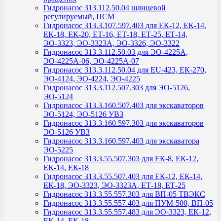
Гидронасос 313.112.50.04 шлицевой
регулируемый, ПСМ
Гидронасос 313.3.107.597.403 для ЕК-12, ЕК-14,
ЕК-18, ЕК-20, ЕТ-16, ЕТ-18, ЕТ-25, ЕТ-14,
ЭО-3323, ЭО-3323А, ЭО-3326, ЭО-3322
Гидронасос 313.3.112.50.03 для ЭО-4225А,
ЭО-4225А-06, ЭО-4225А-07
Гидронасос 313.3.112.50.04 для ЕU-423, ЕК-270,
ЭО-4124, ЭО-4224, ЭО-4225
Гидронасос 313.3.112.507.303 для ЭО-5126,
ЭО-5124
Гидронасос 313.3.160.507.403 для экскаваторов
ЭО-5124, ЭО-5126 УВЗ
Гидронасос 313.3.160.597.303 для экскаваторов
ЭО-5126 УВЗ
Гидронасос 313.3.160.597.403 для экскаватора
ЭО-5225
Гидронасос 313.3.55.507.303 для ЕК-8, ЕК-12,
ЕК-14, ЕК-18
Гидронасос 313.3.55.507.403 для ЕК-12, ЕК-14,
ЕК-18, ЭО-3323, ЭО-3323А, ЕТ-18, ЕТ-25
Гидронасос 313.3.55.557.303 для ВП-05 ТВЭКС
Гидронасос 313.3.55.557.403 для ПУМ-500, ВП-05
Гидронасос 313.3.55.557.483 для ЭО-3323, ЕК-12,
ЕК-14, ЕК-18