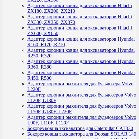
Адаптер коронки ковша для экскаваторов Hitachi
ZX180, ZX200, ZX210
Адаптер коронки ковша для экскаваторов Hitachi
ZX330, ZX350, ZX370
Адаптер коронки ковша для экскаваторов Hitachi
ZX600, ZX650
Адаптер коронки ковша для экскаваторов Hyundai
R160, R170, R210
Адаптер коронки ковша для экскаваторов Hyundai
R250, R320
Адаптер коронки ковша для экскаваторов Hyundai
R360, R380
Адаптер коронки ковша для экскаваторов Hyundai
R450, R500
Адаптер коронки рыхлителя для бульдозера Volvo
L220F
Адаптер коронки рыхлителя для бульдозеров Volvo
L120F, L180F
Адаптер коронки рыхлителя для бульдозеров Volvo
L150F, L180F, L220F
Адаптер коронки рыхлителя для бульдозеров Volvo
L90F, L110F, L120F
Бокорез ковша экскаватора для Caterpillar CAT330
Бокорез ковша экскаватора для Doosan SOLAR 140